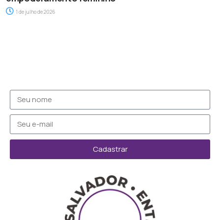
1 de julho de 2026
Cadastrar