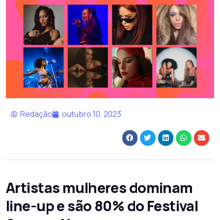
Redação
outubro 10, 2023
Artistas mulheres dominam
line-up e são 80% do Festival