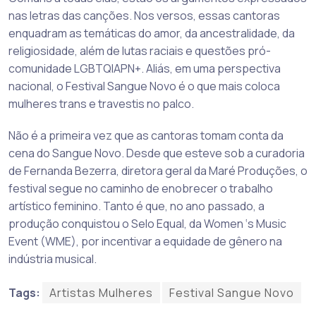
nas letras das canções. Nos versos, essas cantoras
enquadram as temáticas do amor, da ancestralidade, da
religiosidade, além de lutas raciais e questões pró-
comunidade LGBTQIAPN+. Aliás, em uma perspectiva
nacional, o Festival Sangue Novo é o que mais coloca
mulheres trans e travestis no palco.
Não é a primeira vez que as cantoras tomam conta da
cena do Sangue Novo. Desde que esteve sob a curadoria
de Fernanda Bezerra, diretora geral da Maré Produções, o
festival segue no caminho de enobrecer o trabalho
artístico feminino. Tanto é que, no ano passado, a
produção conquistou o Selo Equal, da Women ‘s Music
Event (WME), por incentivar a equidade de gênero na
indústria musical.
Tags:
Artistas Mulheres
Festival Sangue Novo