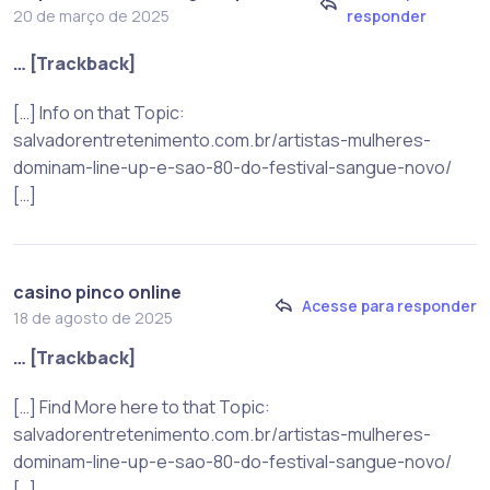
responder
20 de março de 2025
… [Trackback]
[…] Info on that Topic:
salvadorentretenimento.com.br/artistas-mulheres-
dominam-line-up-e-sao-80-do-festival-sangue-novo/
[…]
casino pinco online
Acesse para responder
18 de agosto de 2025
… [Trackback]
[…] Find More here to that Topic:
salvadorentretenimento.com.br/artistas-mulheres-
dominam-line-up-e-sao-80-do-festival-sangue-novo/
[…]