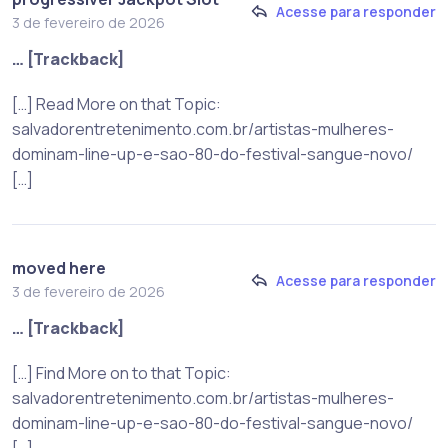
Acesse para responder
3 de fevereiro de 2026
… [Trackback]
[…] Read More on that Topic:
salvadorentretenimento.com.br/artistas-mulheres-
dominam-line-up-e-sao-80-do-festival-sangue-novo/
[…]
moved here
Acesse para responder
3 de fevereiro de 2026
… [Trackback]
[…] Find More on to that Topic:
salvadorentretenimento.com.br/artistas-mulheres-
dominam-line-up-e-sao-80-do-festival-sangue-novo/