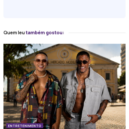
Quem leu
também gostou:
ENTRETENIMENTO