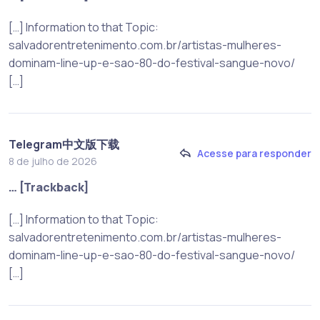
[…] Information to that Topic:
salvadorentretenimento.com.br/artistas-mulheres-
dominam-line-up-e-sao-80-do-festival-sangue-novo/
[…]
Telegram中文版下载
Acesse para responder
8 de julho de 2026
… [Trackback]
[…] Information to that Topic:
salvadorentretenimento.com.br/artistas-mulheres-
dominam-line-up-e-sao-80-do-festival-sangue-novo/
[…]