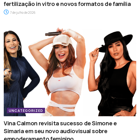
fertilização in vitro e novos formatos de família
7 de julho de 2026
UNCATEGORIZED
Vina Calmon revisita sucesso de Simone e
Simaria em seu novo audiovisual sobre
empoderamento feminino