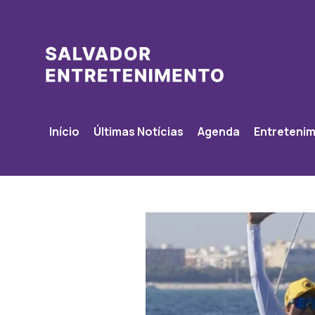
Início
Últimas Notícias
Agenda
Entreteni