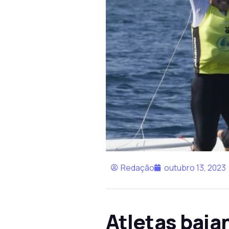
Redação
outubro 13, 2023
Atletas bai