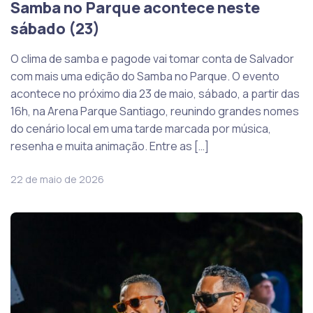
Samba no Parque acontece neste
sábado (23)
O clima de samba e pagode vai tomar conta de Salvador
com mais uma edição do Samba no Parque. O evento
acontece no próximo dia 23 de maio, sábado, a partir das
16h, na Arena Parque Santiago, reunindo grandes nomes
do cenário local em uma tarde marcada por música,
resenha e muita animação. Entre as […]
22 de maio de 2026