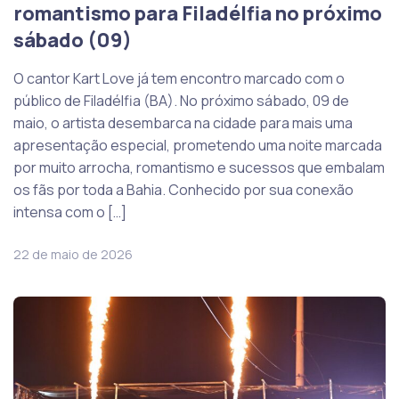
romantismo para Filadélfia no próximo
sábado (09)
O cantor Kart Love já tem encontro marcado com o
público de Filadélfia (BA). No próximo sábado, 09 de
maio, o artista desembarca na cidade para mais uma
apresentação especial, prometendo uma noite marcada
por muito arrocha, romantismo e sucessos que embalam
os fãs por toda a Bahia. Conhecido por sua conexão
intensa com o […]
22 de maio de 2026