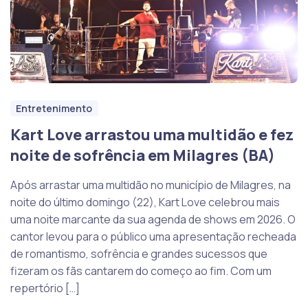
Entretenimento
Kart Love arrastou uma multidão e fez
noite de sofrência em Milagres (BA)
Após arrastar uma multidão no município de Milagres, na
noite do último domingo (22), Kart Love celebrou mais
uma noite marcante da sua agenda de shows em 2026. O
cantor levou para o público uma apresentação recheada
de romantismo, sofrência e grandes sucessos que
fizeram os fãs cantarem do começo ao fim. Com um
repertório […]