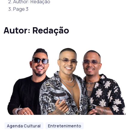
Author: Redação
Page 3
Autor:
Redação
Agenda Cultural
Entretenimento