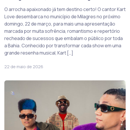
O arrocha apaixonado já tem destino certo! O cantor Kart
Love desembarca no município de Milagres no próximo
domingo, 22 de março, para mais uma apresentação
marcada por muita sofrência, romantismo e repertório
recheado de sucessos que embalam o público por toda
a Bahia. Conhecido por transformar cada show em uma
grande resenha musical, Kart […]
22 de maio de 2026