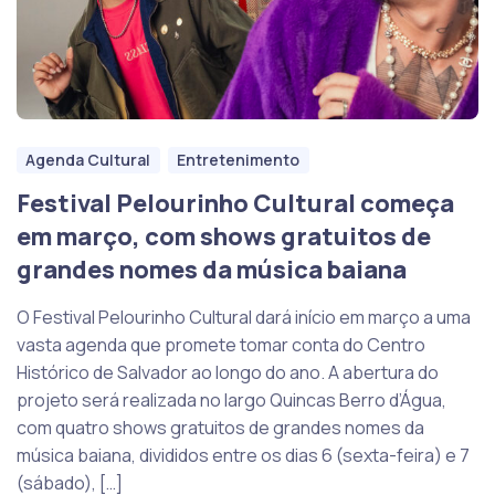
Agenda Cultural
Entretenimento
Festival Pelourinho Cultural começa
em março, com shows gratuitos de
grandes nomes da música baiana
O Festival Pelourinho Cultural dará início em março a uma
vasta agenda que promete tomar conta do Centro
Histórico de Salvador ao longo do ano. A abertura do
projeto será realizada no largo Quincas Berro d’Água,
com quatro shows gratuitos de grandes nomes da
música baiana, divididos entre os dias 6 (sexta-feira) e 7
(sábado), […]