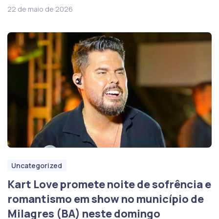
22 de maio de 2026
Uncategorized
Kart Love promete noite de sofrência e
romantismo em show no município de
Milagres (BA) neste domingo