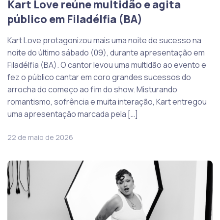
Kart Love reúne multidão e agita
público em Filadélfia (BA)
Kart Love protagonizou mais uma noite de sucesso na
noite do último sábado (09), durante apresentação em
Filadélfia (BA). O cantor levou uma multidão ao evento e
fez o público cantar em coro grandes sucessos do
arrocha do começo ao fim do show. Misturando
romantismo, sofrência e muita interação, Kart entregou
uma apresentação marcada pela […]
22 de maio de 2026