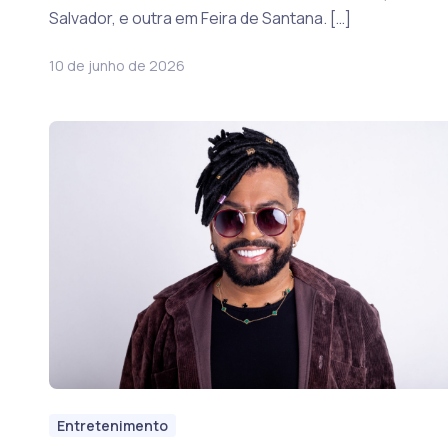
Salvador, e outra em Feira de Santana. […]
10 de junho de 2026
Entretenimento