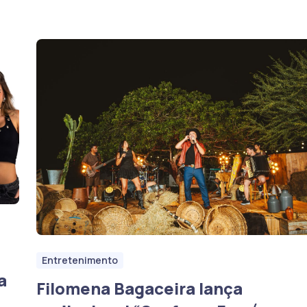
Entretenimento
a
Filomena Bagaceira lança