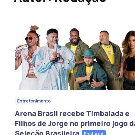
Entretenimento
Arena Brasil recebe Timbalada e
Filhos de Jorge no primeiro jogo d
Seleção Brasileira
Featured