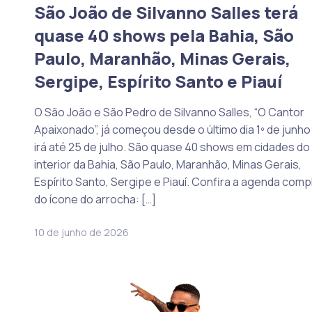
São João de Silvanno Salles terá
quase 40 shows pela Bahia, São
Paulo, Maranhão, Minas Gerais,
Sergipe, Espírito Santo e Piauí
O São João e São Pedro de Silvanno Salles, “O Cantor
Apaixonado”, já começou desde o último dia 1º de junho
irá até 25 de julho. São quase 40 shows em cidades do
interior da Bahia, São Paulo, Maranhão, Minas Gerais,
Espírito Santo, Sergipe e Piauí. Confira a agenda comp
do ícone do arrocha: […]
10 de junho de 2026