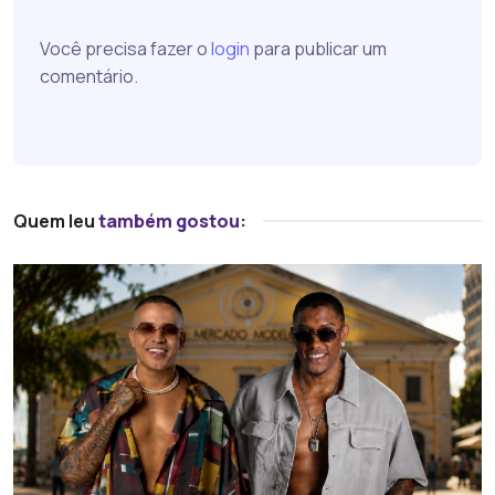
Você precisa fazer o
login
para publicar um
comentário.
Quem leu
também gostou: