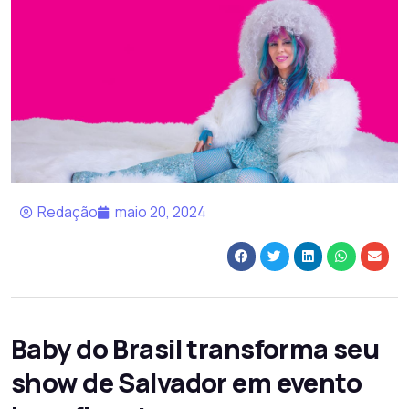
Redação
maio 20, 2024
Baby do Brasil transforma seu
show de Salvador em evento