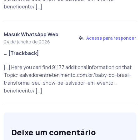
beneficente/ […]
Masuk WhatsApp Web
Acesse para responder
24 de janeiro de 2026
… [Trackback]
[…] Here you can find 91177 additional Information on that
Topic: salvadorentretenimento.com.br/baby-do-brasil-
transforma-seu-show-de-salvador-em-evento-
beneficente/ […]
Deixe um comentário