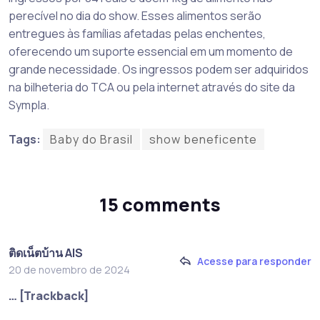
perecível no dia do show. Esses alimentos serão
entregues às famílias afetadas pelas enchentes,
oferecendo um suporte essencial em um momento de
grande necessidade. Os ingressos podem ser adquiridos
na bilheteria do TCA ou pela internet através do site da
Sympla.
Tags:
Baby do Brasil
show beneficente
15 comments
ติดเน็ตบ้าน AIS
Acesse para responder
20 de novembro de 2024
… [Trackback]