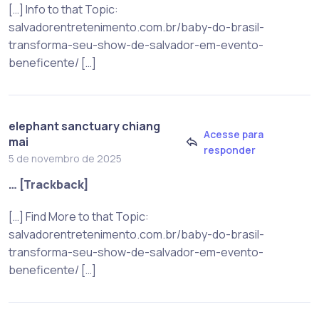
[…] Info to that Topic:
salvadorentretenimento.com.br/baby-do-brasil-
transforma-seu-show-de-salvador-em-evento-
beneficente/ […]
elephant sanctuary chiang
Acesse para
mai
responder
5 de novembro de 2025
… [Trackback]
[…] Find More to that Topic:
salvadorentretenimento.com.br/baby-do-brasil-
transforma-seu-show-de-salvador-em-evento-
beneficente/ […]