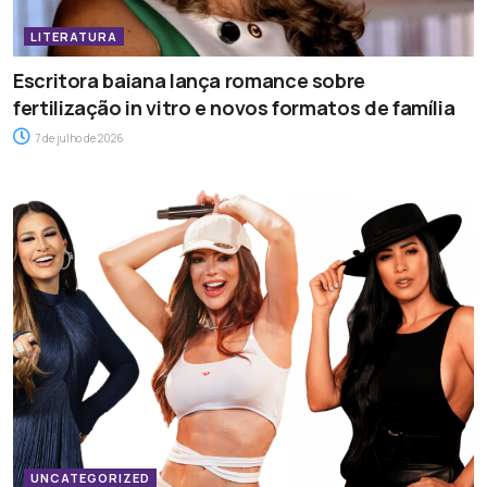
LITERATURA
Escritora baiana lança romance sobre
fertilização in vitro e novos formatos de família
7 de julho de 2026
UNCATEGORIZED