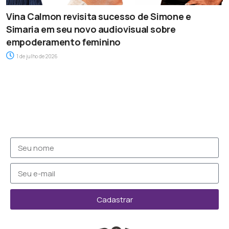
Vina Calmon revisita sucesso de Simone e
Simaria em seu novo audiovisual sobre
empoderamento feminino
1 de julho de 2026
Cadastrar