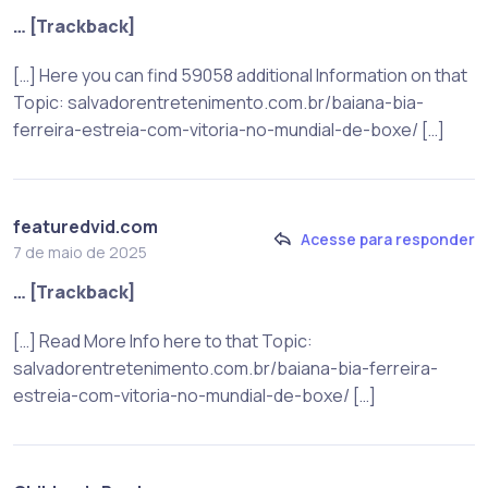
… [Trackback]
[…] Here you can find 59058 additional Information on that
Topic: salvadorentretenimento.com.br/baiana-bia-
ferreira-estreia-com-vitoria-no-mundial-de-boxe/ […]
featuredvid.com
Acesse para responder
7 de maio de 2025
… [Trackback]
[…] Read More Info here to that Topic:
salvadorentretenimento.com.br/baiana-bia-ferreira-
estreia-com-vitoria-no-mundial-de-boxe/ […]