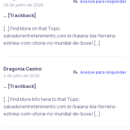
Acesse para responder
28 de junho de 2026
… [Trackback]
[…] Find More on that Topic:
salvadorentretenimento.com.br/baiana-bia-ferreira-
estreia-com-vitoria-no-mundial-de-boxe/ […]
Dragonia Casino
Acesse para responder
4 de julho de 2026
… [Trackback]
[…] Find More Info here to that Topic:
salvadorentretenimento.com.br/baiana-bia-ferreira-
estreia-com-vitoria-no-mundial-de-boxe/ […]