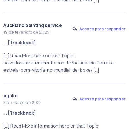
Auckland painting service
Acesse para responder
19 de fevereiro de 2025
… [Trackback]
[…] Read More here on that Topic:
salvadorentretenimento.com.br/baiana-bia-ferreira-
estreia-com-vitoria-no-mundial-de-boxe/ […]
pgslot
Acesse para responder
8 de março de 2025
… [Trackback]
[…] Read More Information here on that Topic: