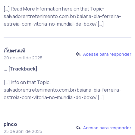
[…] Read More Information here on that Topic:
salvadorentretenimento.com.br/baiana-bia-ferreira-
estreia-com-vitoria-no-mundial-de-boxe/ […]
เว็บตรงแท้
Acesse para responder
20 de abril de 2025
… [Trackback]
[…] Info on that Topic:
salvadorentretenimento.com.br/baiana-bia-ferreira-
estreia-com-vitoria-no-mundial-de-boxe/ […]
pinco
Acesse para responder
25 de abril de 2025