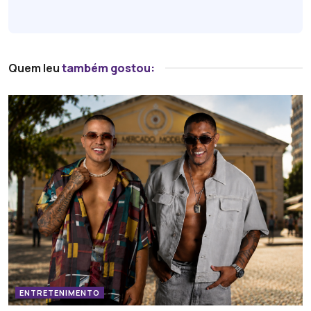
Quem leu
também gostou:
ENTRETENIMENTO