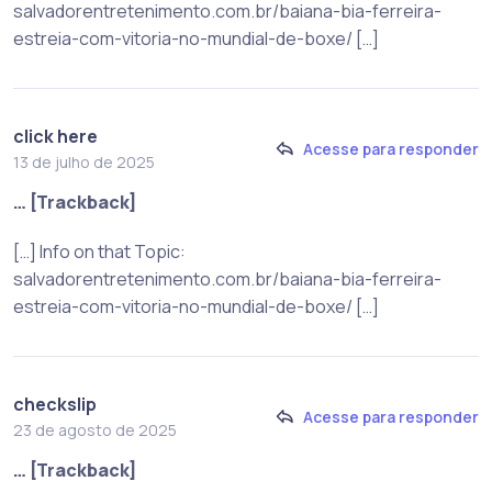
salvadorentretenimento.com.br/baiana-bia-ferreira-
estreia-com-vitoria-no-mundial-de-boxe/ […]
click here
Acesse para responder
13 de julho de 2025
… [Trackback]
[…] Info on that Topic:
salvadorentretenimento.com.br/baiana-bia-ferreira-
estreia-com-vitoria-no-mundial-de-boxe/ […]
checkslip
Acesse para responder
23 de agosto de 2025
… [Trackback]