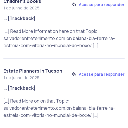
Children's Books
Acesse para responder
1 de junho de 2025
… [Trackback]
[…] Read More Information here on that Topic:
salvadorentretenimento.com.br/baiana-bia-ferreira-
estreia-com-vitoria-no-mundial-de-boxe/ […]
Estate Planners in Tucson
Acesse para responder
1 de junho de 2025
… [Trackback]
[…] Read More on on that Topic:
salvadorentretenimento.com.br/baiana-bia-ferreira-
estreia-com-vitoria-no-mundial-de-boxe/ […]