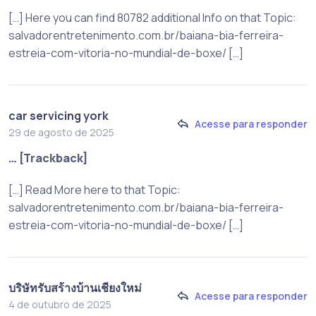
[…] Here you can find 80782 additional Info on that Topic:
salvadorentretenimento.com.br/baiana-bia-ferreira-
estreia-com-vitoria-no-mundial-de-boxe/ […]
car servicing york
Acesse para responder
29 de agosto de 2025
… [Trackback]
[…] Read More here to that Topic:
salvadorentretenimento.com.br/baiana-bia-ferreira-
estreia-com-vitoria-no-mundial-de-boxe/ […]
บริษัทรับสร้างบ้านเชียงใหม่
Acesse para responder
4 de outubro de 2025