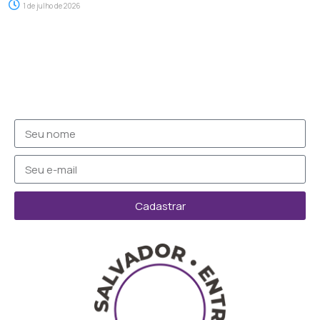
1 de julho de 2026
Cadastrar