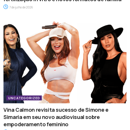
7 de julho de 2026
UNCATEGORIZED
Vina Calmon revisita sucesso de Simone e
Simaria em seu novo audiovisual sobre
empoderamento feminino