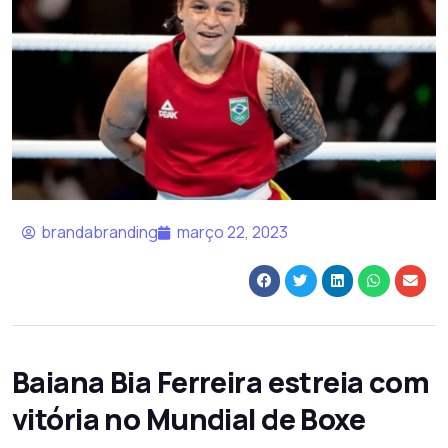
brandabranding
março 22, 2023
Baiana Bia Ferreira estreia com
vitória no Mundial de Boxe