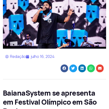
Redação
julho 16, 2024
BaianaSystem se apresenta
em Festival Olímpico em São