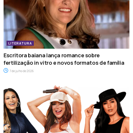
LITERATURA
Escritora baiana lança romance sobre
fertilização in vitro e novos formatos de família
7 de julho de 2026