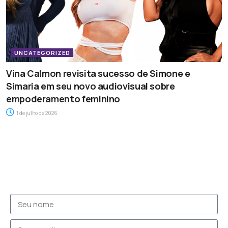
UNCATEGORIZED
Vina Calmon revisita sucesso de Simone e
Simaria em seu novo audiovisual sobre
empoderamento feminino
1 de julho de 2026