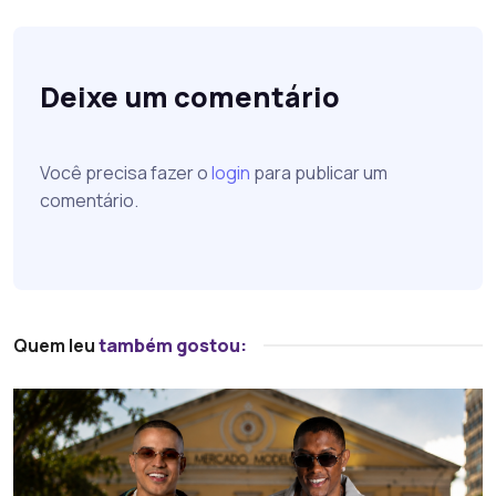
Deixe um comentário
Você precisa fazer o
login
para publicar um
comentário.
Quem leu
também gostou: