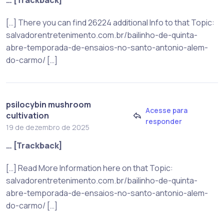
[…] There you can find 26224 additional Info to that Topic:
salvadorentretenimento.com.br/bailinho-de-quinta-
abre-temporada-de-ensaios-no-santo-antonio-alem-
do-carmo/ […]
psilocybin mushroom
Acesse para
cultivation
responder
19 de dezembro de 2025
… [Trackback]
[…] Read More Information here on that Topic:
salvadorentretenimento.com.br/bailinho-de-quinta-
abre-temporada-de-ensaios-no-santo-antonio-alem-
do-carmo/ […]