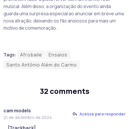
musical. Além disso, a organização do evento ainda
guarda uma surpresa especial ao anunciar em breve uma
nova atração, deixando os fãs ansiosos para mais um
motivo de comemoração.
Tags:
Afrobaile
Ensaios
Santo Antônio Além do Carmo
32 comments
cam models
Acesse para responder
21 de dezembro de 2024
… [Trackback]