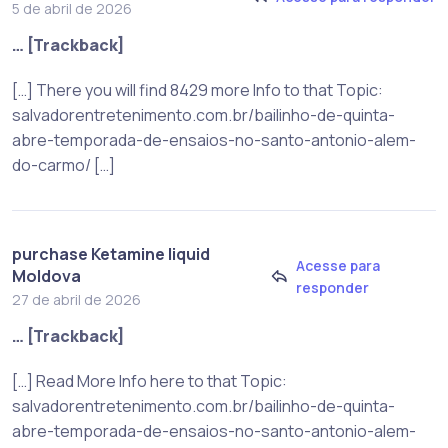
5 de abril de 2026
… [Trackback]
[…] There you will find 8429 more Info to that Topic:
salvadorentretenimento.com.br/bailinho-de-quinta-
abre-temporada-de-ensaios-no-santo-antonio-alem-
do-carmo/ […]
purchase Ketamine liquid
Acesse para
Moldova
responder
27 de abril de 2026
… [Trackback]
[…] Read More Info here to that Topic:
salvadorentretenimento.com.br/bailinho-de-quinta-
abre-temporada-de-ensaios-no-santo-antonio-alem-