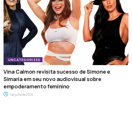
UNCATEGORIZED
Vina Calmon revisita sucesso de Simone e
Simaria em seu novo audiovisual sobre
empoderamento feminino
1 de julho de 2026