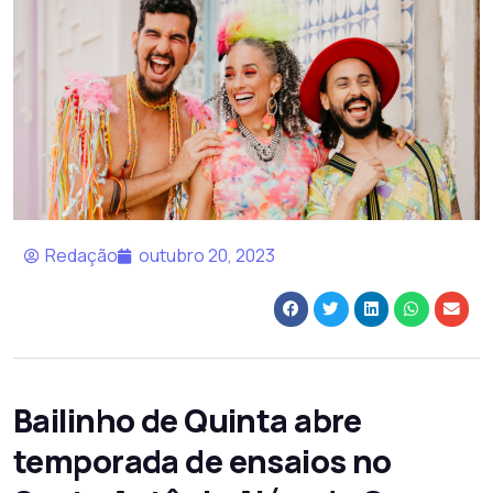
Redação
outubro 20, 2023
Bailinho de Quinta abre
temporada de ensaios no