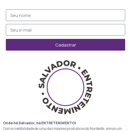
Cadastrar
Onde há Salvador, há ENTRETENIMENTO!
Com a credibilidade de uma das maiores produtoras do Nordeste, somos um