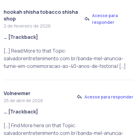
hookah shisha tobacco shisha
Acesse para
shop
responder
2 de fevereiro de 2026
… [Trackback]
[…] Read More to that Topic:
salvadorentretenimento.com.br/banda-mel-anuncia-
turne-em-comemoracao-ao-40-anos-de-historia/ […]
Volnewmer
Acesse para responder
25 de abril de 2026
… [Trackback]
[…] Find More here on that Topic:
salvadorentretenimento.com.br/banda-mel-anuncia-