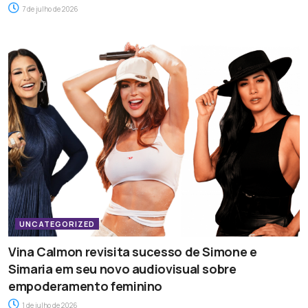
7 de julho de 2026
UNCATEGORIZED
Vina Calmon revisita sucesso de Simone e
Simaria em seu novo audiovisual sobre
empoderamento feminino
1 de julho de 2026