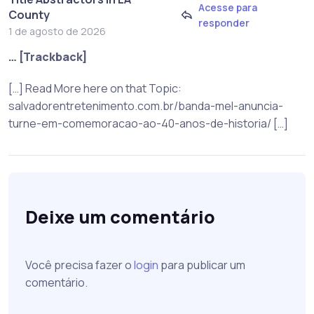
Acesse para
County
responder
1 de agosto de 2026
… [Trackback]
[…] Read More here on that Topic:
salvadorentretenimento.com.br/banda-mel-anuncia-
turne-em-comemoracao-ao-40-anos-de-historia/ […]
Deixe um comentário
Você precisa fazer o
login
para publicar um
comentário.