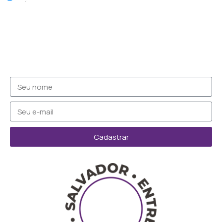
Cadastrar