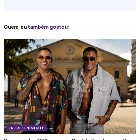
Quem leu
também gostou:
ENTRETENIMENTO