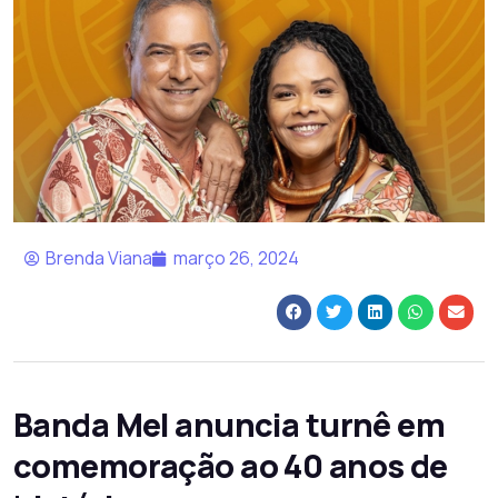
Brenda Viana
março 26, 2024
Banda Mel anuncia turnê em
comemoração ao 40 anos de