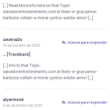
[…] Read More Info here on that Topic:
salvadorentretenimento.com.br/belo-e-gracyanne-
barbosa-voltam-a-morar-juntos-existe-amor/ […]
แทงหวย24
Acesse para responder
19 de outubro de 2025
… [Trackback]
[…] Info to that Topic:
salvadorentretenimento.com.br/belo-e-gracyanne-
barbosa-voltam-a-morar-juntos-existe-amor/ […]
alyarmook
Acesse para responder
6 de dezembro de 2025