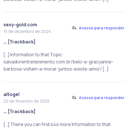
sexy-gold.com
Acesse para responder
15 de dezembro de 2024
… [Trackback]
[…] Information to that Topic:
salvadorentretenimento.com.br/belo-e-gracyanne-
barbosa-voltam-a-morar-juntos-existe-amor/ […]
altogel
Acesse para responder
22 de fevereiro de 2025
… [Trackback]
[…] There you can find 444 more Information to that