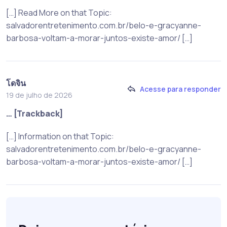
[…] Read More on that Topic:
salvadorentretenimento.com.br/belo-e-gracyanne-
barbosa-voltam-a-morar-juntos-existe-amor/ […]
โดจิน
Acesse para responder
19 de julho de 2026
… [Trackback]
[…] Information on that Topic:
salvadorentretenimento.com.br/belo-e-gracyanne-
barbosa-voltam-a-morar-juntos-existe-amor/ […]