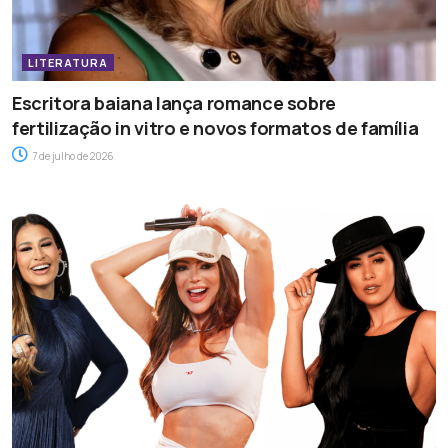
LITERATURA
Escritora baiana lança romance sobre
fertilização in vitro e novos formatos de família
7 de julho de 2026