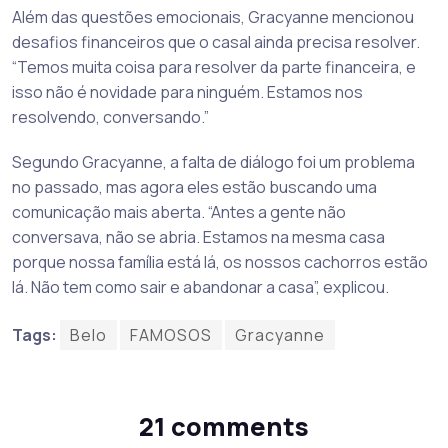
Além das questões emocionais, Gracyanne mencionou
desafios financeiros que o casal ainda precisa resolver.
“Temos muita coisa para resolver da parte financeira, e
isso não é novidade para ninguém. Estamos nos
resolvendo, conversando.”
Segundo Gracyanne, a falta de diálogo foi um problema
no passado, mas agora eles estão buscando uma
comunicação mais aberta. “Antes a gente não
conversava, não se abria. Estamos na mesma casa
porque nossa família está lá, os nossos cachorros estão
lá. Não tem como sair e abandonar a casa”, explicou.
Tags:
Belo
FAMOSOS
Gracyanne
21 comments