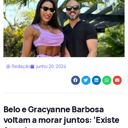
Redação
junho 20, 2024
Belo e Gracyanne Barbosa
voltam a morar juntos: ‘Existe