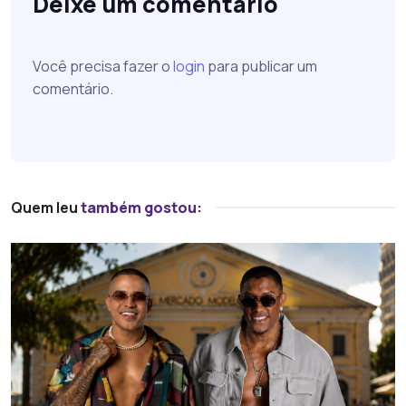
Deixe um comentário
Você precisa fazer o
login
para publicar um
comentário.
Quem leu
também gostou: