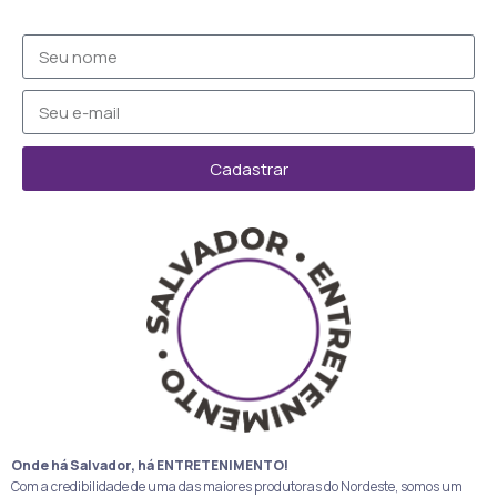
Cadastrar
Onde há Salvador, há ENTRETENIMENTO!
Com a credibilidade de uma das maiores produtoras do Nordeste, somos um