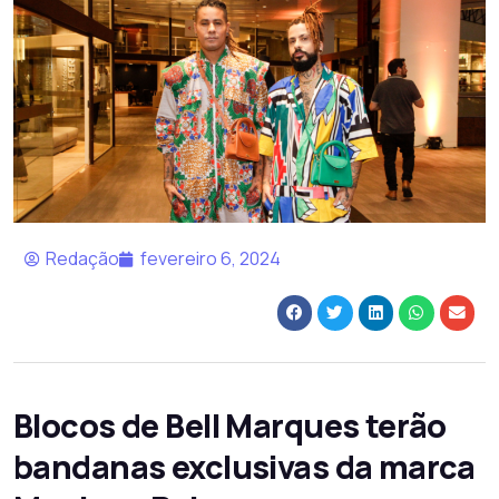
Redação
fevereiro 6, 2024
Blocos de Bell Marques terão
bandanas exclusivas da marca