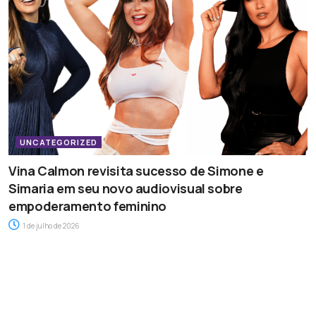
UNCATEGORIZED
Vina Calmon revisita sucesso de Simone e
Simaria em seu novo audiovisual sobre
empoderamento feminino
1 de julho de 2026