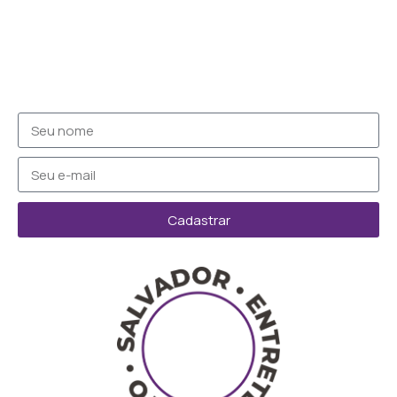
Cadastrar