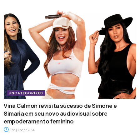
UNCATEGORIZED
Vina Calmon revisita sucesso de Simone e
Simaria em seu novo audiovisual sobre
empoderamento feminino
1 de julho de 2026