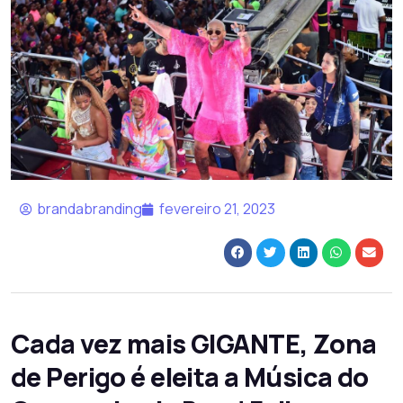
brandabranding
fevereiro 21, 2023
Cada vez mais GIGANTE, Zona
de Perigo é eleita a Música do