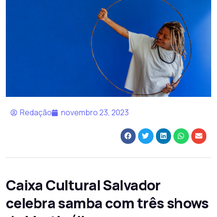
Redação
novembro 23, 2023
Caixa Cultural Salvador
celebra samba com três shows