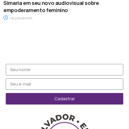
Simaria em seu novo audiovisual sobre
empoderamento feminino
1 de julho de 2026
Cadastrar