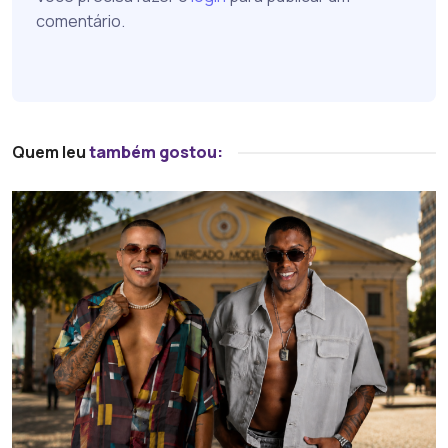
comentário.
Quem leu
também gostou: