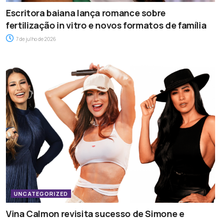
Escritora baiana lança romance sobre
fertilização in vitro e novos formatos de família
7 de julho de 2026
UNCATEGORIZED
Vina Calmon revisita sucesso de Simone e