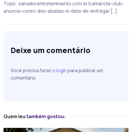
Topic: salvadorentretenimento.com.br/camarote-club-
anuncia-cores-dos-abadas-e-data-de-entrega/ […]
Deixe um comentário
Você precisa fazer o
login
para publicar um
comentário.
Quem leu
também gostou: