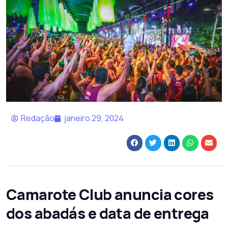
Redação
janeiro 29, 2024
Camarote Club anuncia cores
dos abadás e data de entrega