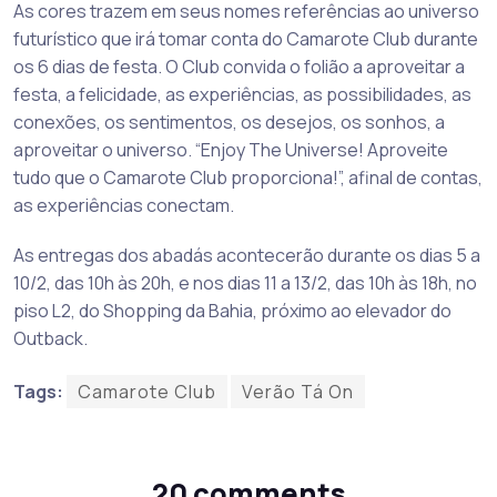
As cores trazem em seus nomes referências ao universo
futurístico que irá tomar conta do Camarote Club durante
os 6 dias de festa. O Club convida o folião a aproveitar a
festa, a felicidade, as experiências, as possibilidades, as
conexões, os sentimentos, os desejos, os sonhos, a
aproveitar o universo. “Enjoy The Universe! Aproveite
tudo que o Camarote Club proporciona!”, afinal de contas,
as experiências conectam.
As entregas dos abadás acontecerão durante os dias 5 a
10/2, das 10h às 20h, e nos dias 11 a 13/2, das 10h às 18h, no
piso L2, do Shopping da Bahia, próximo ao elevador do
Outback.
Tags:
Camarote Club
Verão Tá On
20 comments