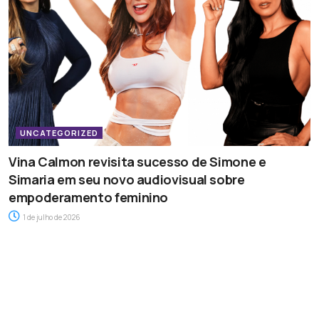
UNCATEGORIZED
Vina Calmon revisita sucesso de Simone e
Simaria em seu novo audiovisual sobre
empoderamento feminino
1 de julho de 2026