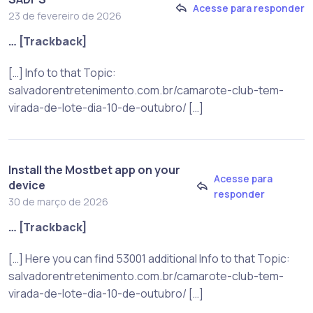
Acesse para responder
23 de fevereiro de 2026
… [Trackback]
[…] Info to that Topic:
salvadorentretenimento.com.br/camarote-club-tem-
virada-de-lote-dia-10-de-outubro/ […]
Install the Mostbet app on your
Acesse para
device
responder
30 de março de 2026
… [Trackback]
[…] Here you can find 53001 additional Info to that Topic:
salvadorentretenimento.com.br/camarote-club-tem-
virada-de-lote-dia-10-de-outubro/ […]