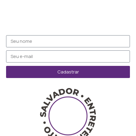
Cadastrar