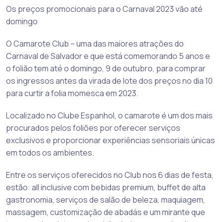
Os preços promocionais para o Carnaval 2023 vão até
domingo
O Camarote Club – uma das maiores atrações do
Carnaval de Salvador e que está comemorando 5 anos e
o folião tem até o domingo, 9 de outubro, para comprar
os ingressos antes da virada de lote dos preços no dia 10
para curtir a folia momesca em 2023.
Localizado no Clube Espanhol, o camarote é um dos mais
procurados pelos foliões por oferecer serviços
exclusivos e proporcionar experiências sensoriais únicas
em todos os ambientes.
Entre os serviços oferecidos no Club nos 6 dias de festa,
estão: all inclusive com bebidas premium, buffet de alta
gastronomia, serviços de salão de beleza, maquiagem,
massagem, customização de abadás e um mirante que