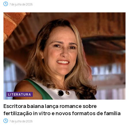
7 de julho de 2026
LITERATURA
Escritora baiana lança romance sobre
fertilização in vitro e novos formatos de família
7 de julho de 2026