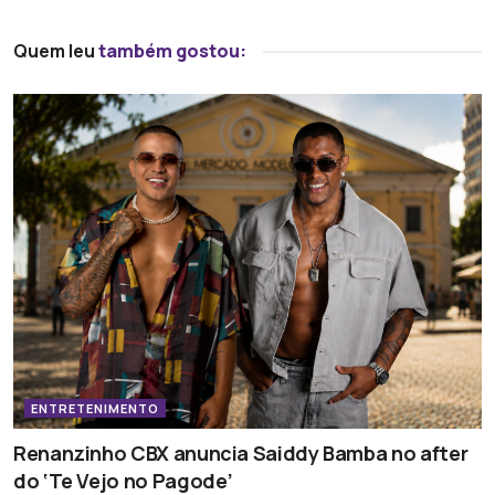
Quem leu
também gostou:
ENTRETENIMENTO
Renanzinho CBX anuncia Saiddy Bamba no after
do ‘Te Vejo no Pagode’