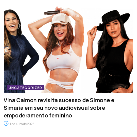
UNCATEGORIZED
Vina Calmon revisita sucesso de Simone e
Simaria em seu novo audiovisual sobre
empoderamento feminino
1 de julho de 2026