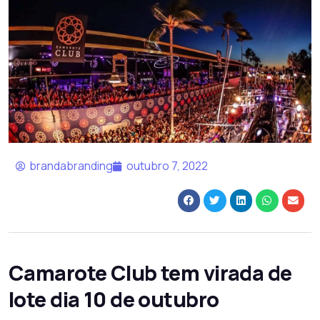
brandabranding
outubro 7, 2022
Camarote Club tem virada de
lote dia 10 de outubro