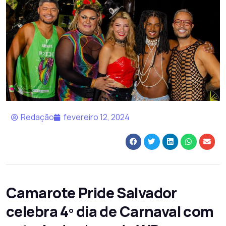
Redação
fevereiro 12, 2024
Camarote Pride Salvador
celebra 4º dia de Carnaval com