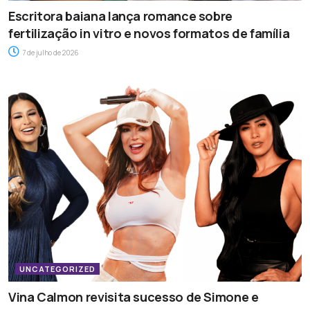
Escritora baiana lança romance sobre
fertilização in vitro e novos formatos de família
7 de julho de 2026
UNCATEGORIZED
Vina Calmon revisita sucesso de Simone e