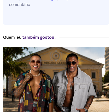
comentário.
Quem leu
também gostou: