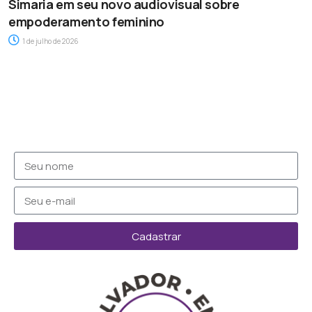
Simaria em seu novo audiovisual sobre
empoderamento feminino
1 de julho de 2026
Cadastrar