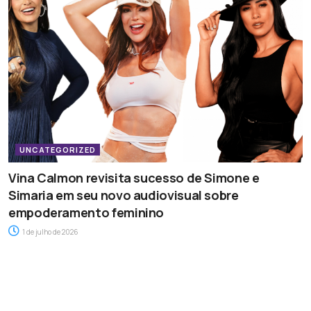
UNCATEGORIZED
Vina Calmon revisita sucesso de Simone e
Simaria em seu novo audiovisual sobre
empoderamento feminino
1 de julho de 2026