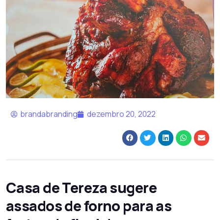
brandabranding
dezembro 20, 2022
Casa de Tereza sugere
assados de forno para as