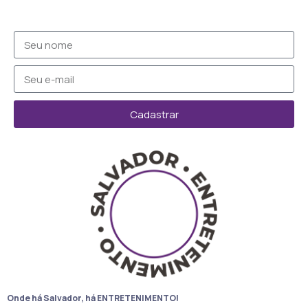
Cadastrar
Onde há Salvador, há ENTRETENIMENTO!