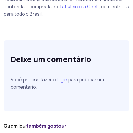
conferida e comprada no
Tabuleiro da Chef
, com entrega
para todo o Brasil.
Deixe um comentário
Você precisa fazer o
login
para publicar um
comentário.
Quem leu
também gostou: