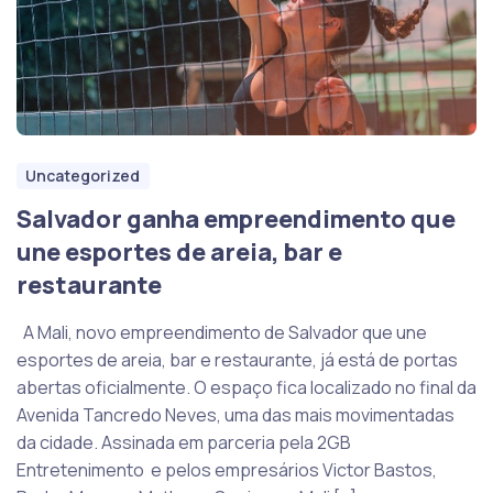
Uncategorized
Salvador ganha empreendimento que
une esportes de areia, bar e
restaurante
A Mali, novo empreendimento de Salvador que une
esportes de areia, bar e restaurante, já está de portas
abertas oficialmente. O espaço fica localizado no final da
Avenida Tancredo Neves, uma das mais movimentadas
da cidade. Assinada em parceria pela 2GB
Entretenimento e pelos empresários Victor Bastos,