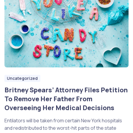
Uncategorized
Britney Spears’ Attorney Files Petition
To Remove Her Father From
Overseeing Her Medical Decisions
Entilators will be taken from certain New York hospitals
and redistributed to the worst-hit parts of the state