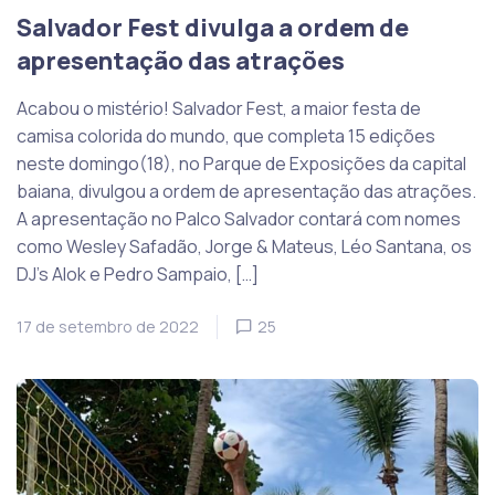
Salvador Fest divulga a ordem de
apresentação das atrações
Acabou o mistério! Salvador Fest, a maior festa de
camisa colorida do mundo, que completa 15 edições
neste domingo(18), no Parque de Exposições da capital
baiana, divulgou a ordem de apresentação das atrações.
A apresentação no Palco Salvador contará com nomes
como Wesley Safadão, Jorge & Mateus, Léo Santana, os
DJ’s Alok e Pedro Sampaio, […]
17 de setembro de 2022
25