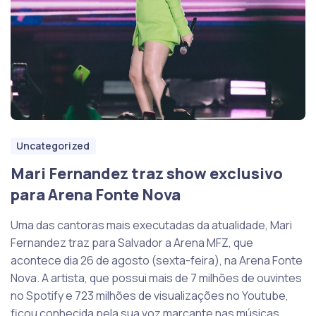
Uncategorized
Mari Fernandez traz show exclusivo
para Arena Fonte Nova
Uma das cantoras mais executadas da atualidade, Mari
Fernandez traz para Salvador a Arena MFZ, que
acontece dia 26 de agosto (sexta-feira), na Arena Fonte
Nova. A artista, que possui mais de 7 milhões de ouvintes
no Spotify e 723 milhões de visualizações no Youtube,
ficou conhecida pela sua voz marcante nas músicas