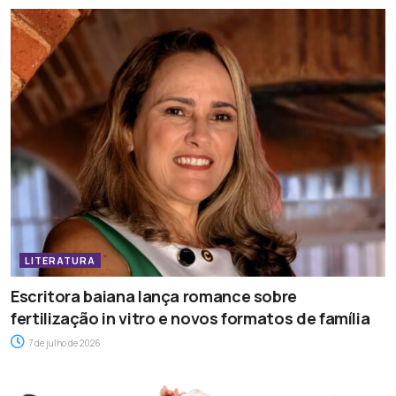
LITERATURA
Escritora baiana lança romance sobre
fertilização in vitro e novos formatos de família
7 de julho de 2026