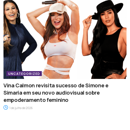
UNCATEGORIZED
Vina Calmon revisita sucesso de Simone e
Simaria em seu novo audiovisual sobre
empoderamento feminino
1 de julho de 2026