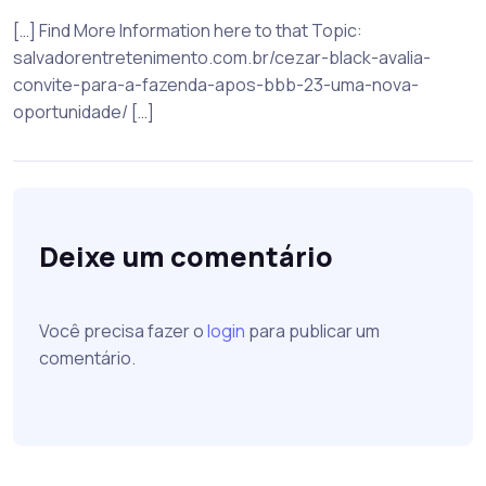
[…] Find More Information here to that Topic:
salvadorentretenimento.com.br/cezar-black-avalia-
convite-para-a-fazenda-apos-bbb-23-uma-nova-
oportunidade/ […]
Deixe um comentário
Você precisa fazer o
login
para publicar um
comentário.