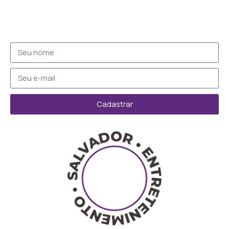
Cadastrar