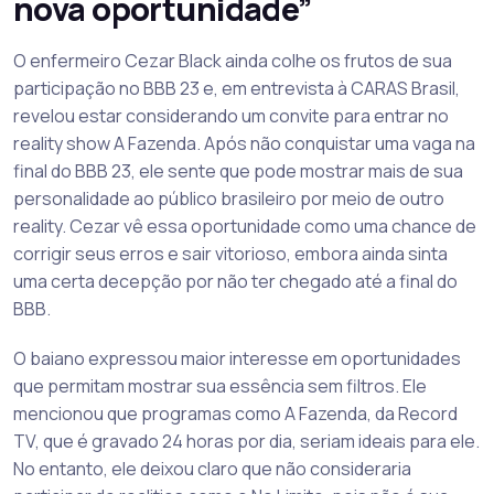
nova oportunidade”
O enfermeiro Cezar Black ainda colhe os frutos de sua
participação no BBB 23 e, em entrevista à CARAS Brasil,
revelou estar considerando um convite para entrar no
reality show A Fazenda. Após não conquistar uma vaga na
final do BBB 23, ele sente que pode mostrar mais de sua
personalidade ao público brasileiro por meio de outro
reality. Cezar vê essa oportunidade como uma chance de
corrigir seus erros e sair vitorioso, embora ainda sinta
uma certa decepção por não ter chegado até a final do
BBB.
O baiano expressou maior interesse em oportunidades
que permitam mostrar sua essência sem filtros. Ele
mencionou que programas como A Fazenda, da Record
TV, que é gravado 24 horas por dia, seriam ideais para ele.
No entanto, ele deixou claro que não consideraria