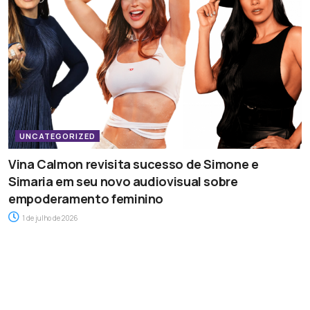
UNCATEGORIZED
Vina Calmon revisita sucesso de Simone e
Simaria em seu novo audiovisual sobre
empoderamento feminino
1 de julho de 2026