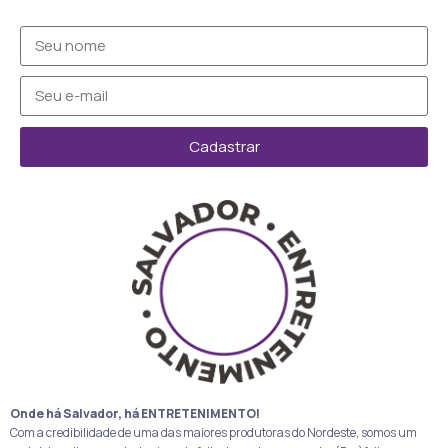
Cadastrar
Onde há Salvador, há ENTRETENIMENTO!
Com a credibilidade de uma das maiores produtoras do Nordeste, somos um