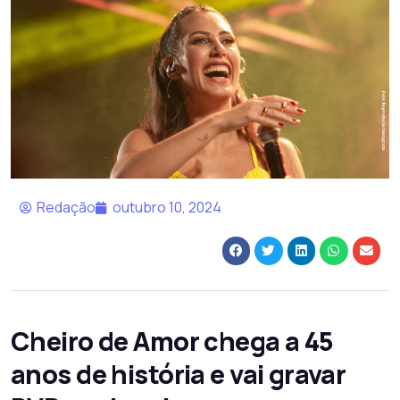
Redação
outubro 10, 2024
Cheiro de Amor chega a 45
anos de história e vai gravar