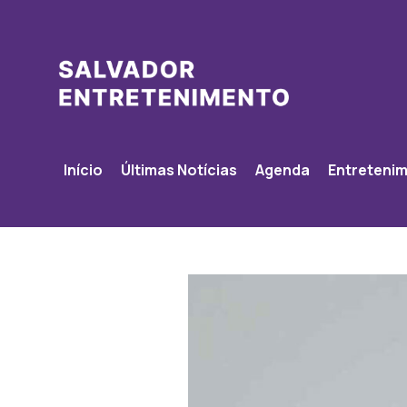
Início
Últimas Notícias
Agenda
Entreteni