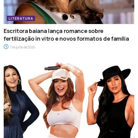
LITERATURA
Escritora baiana lança romance sobre
fertilização in vitro e novos formatos de família
7 de julho de 2026