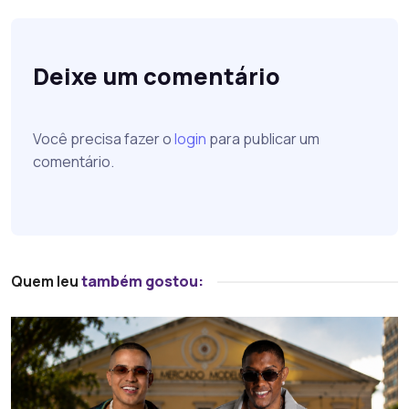
Deixe um comentário
Você precisa fazer o
login
para publicar um
comentário.
Quem leu
também gostou: