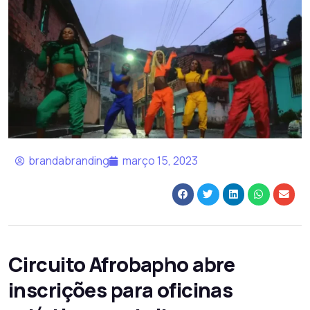
brandabranding
março 15, 2023
Circuito Afrobapho abre
inscrições para oficinas