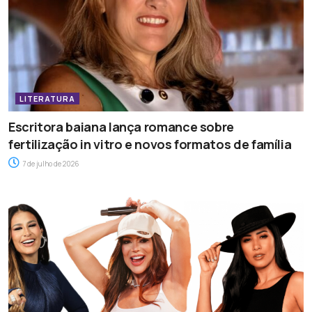
LITERATURA
Escritora baiana lança romance sobre
fertilização in vitro e novos formatos de família
7 de julho de 2026