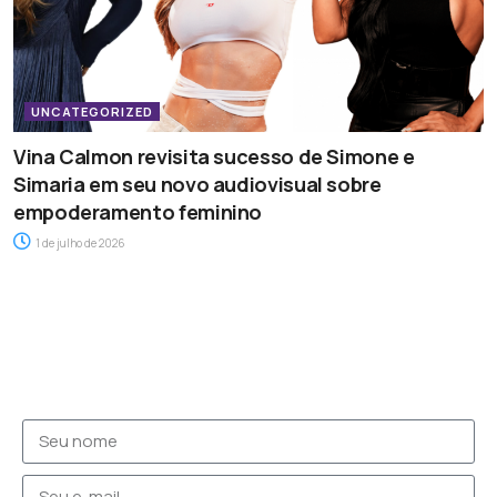
UNCATEGORIZED
Vina Calmon revisita sucesso de Simone e
Simaria em seu novo audiovisual sobre
empoderamento feminino
1 de julho de 2026