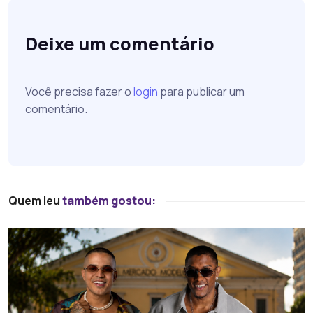
Deixe um comentário
Você precisa fazer o
login
para publicar um
comentário.
Quem leu
também gostou: