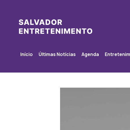
Início
Últimas Notícias
Agenda
Entreteni