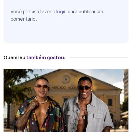
Você precisa fazer o
login
para publicar um
comentário.
Quem leu
também gostou: