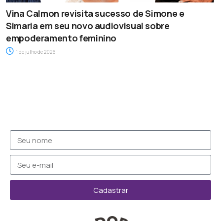
Vina Calmon revisita sucesso de Simone e
Simaria em seu novo audiovisual sobre
empoderamento feminino
1 de julho de 2026
Cadastrar