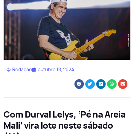
Redação
outubro 18, 2024
Com Durval Lelys, ‘Pé na Areia
Mali’ vira lote neste sábado