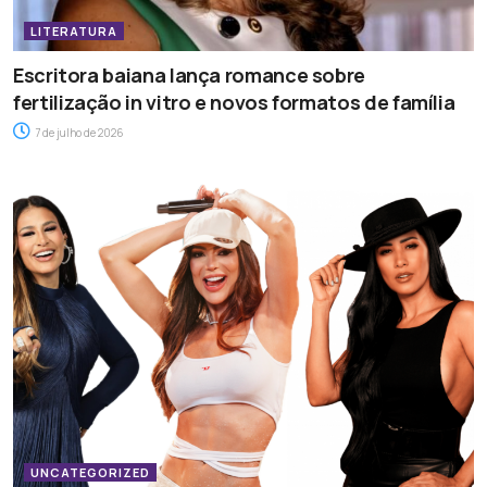
LITERATURA
Escritora baiana lança romance sobre
fertilização in vitro e novos formatos de família
7 de julho de 2026
UNCATEGORIZED