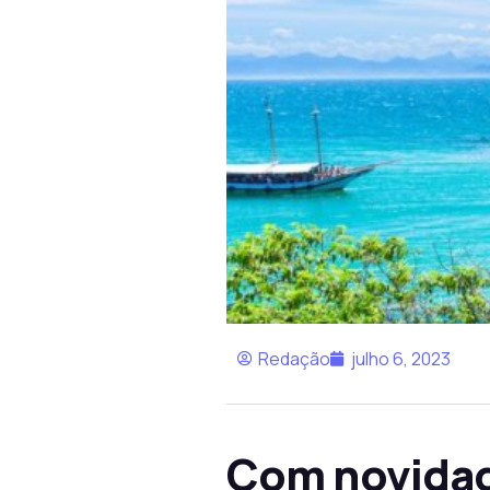
Redação
julho 6, 2023
Com novidad