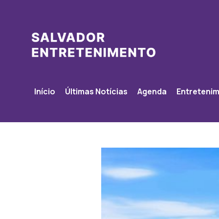
Início
Últimas Notícias
Agenda
Entreteni