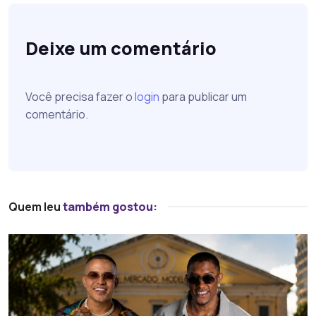
Deixe um comentário
Você precisa fazer o
login
para publicar um
comentário.
Quem leu
também gostou: