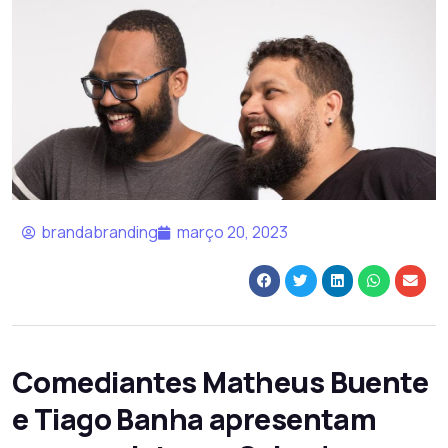
brandabranding
março 20, 2023
Comediantes Matheus Buente
e Tiago Banha apresentam