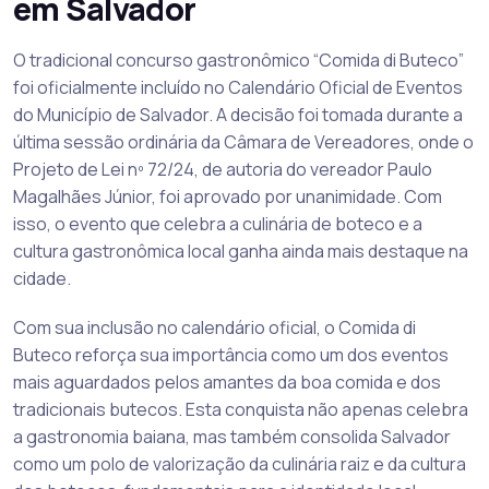
em Salvador
O tradicional concurso gastronômico “Comida di Buteco”
foi oficialmente incluído no Calendário Oficial de Eventos
do Município de Salvador. A decisão foi tomada durante a
última sessão ordinária da Câmara de Vereadores, onde o
Projeto de Lei nº 72/24, de autoria do vereador Paulo
Magalhães Júnior, foi aprovado por unanimidade. Com
isso, o evento que celebra a culinária de boteco e a
cultura gastronômica local ganha ainda mais destaque na
cidade.
Com sua inclusão no calendário oficial, o Comida di
Buteco reforça sua importância como um dos eventos
mais aguardados pelos amantes da boa comida e dos
tradicionais butecos. Esta conquista não apenas celebra
a gastronomia baiana, mas também consolida Salvador
como um polo de valorização da culinária raiz e da cultura