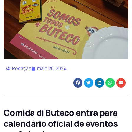
Redação
maio 20, 2024
Comida di Buteco entra para
calendário oficial de eventos