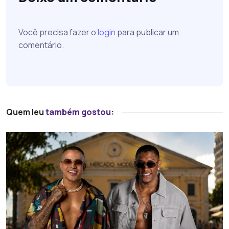
Você precisa fazer o
login
para publicar um
comentário.
Quem leu
também gostou: