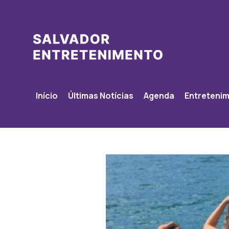
Início
Últimas Notícias
Agenda
Entreteni