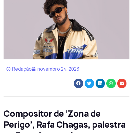
Redação
novembro 24, 2023
Compositor de ‘Zona de
Perigo’, Rafa Chagas, palestra