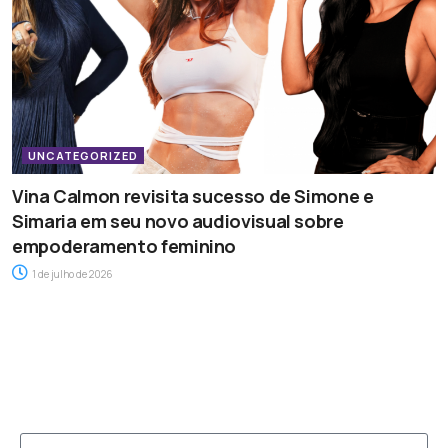
UNCATEGORIZED
Vina Calmon revisita sucesso de Simone e
Simaria em seu novo audiovisual sobre
empoderamento feminino
1 de julho de 2026