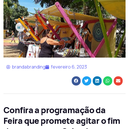
brandabranding
fevereiro 6, 2023
Confira a programação da
Feira que promete agitar o fim