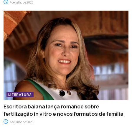
7 de julho de 2026
LITERATURA
Escritora baiana lança romance sobre
fertilização in vitro e novos formatos de família
7 de julho de 2026