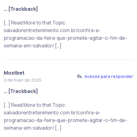
… [Trackback]
[…] Read More to that Topic:
salvadorentretenimento.com.br/confira-a-
programacao-da-feira-que-promete-agitar-o-fim-de-
semana-em-salvador/ […]
Mostbet
Acesse para responder
2 de maio de 2025
… [Trackback]
[…] Read More to that Topic:
salvadorentretenimento.com.br/confira-a-
programacao-da-feira-que-promete-agitar-o-fim-de-
semana-em-salvador/ […]