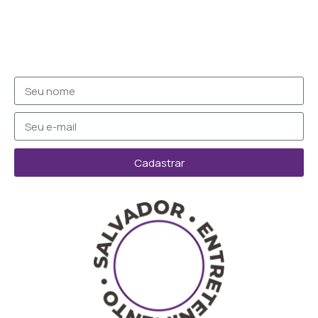
Cadastrar