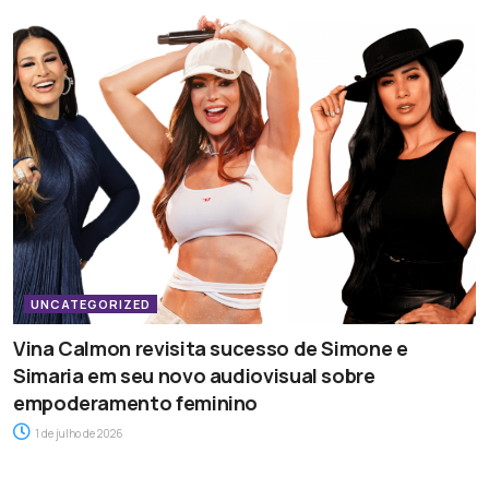
UNCATEGORIZED
Vina Calmon revisita sucesso de Simone e
Simaria em seu novo audiovisual sobre
empoderamento feminino
1 de julho de 2026