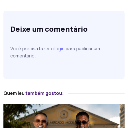
Deixe um comentário
Você precisa fazer o
login
para publicar um
comentário.
Quem leu
também gostou: