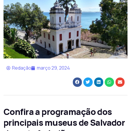
Redação
março 29, 2024
Confira a programação dos
principais museus de Salvador