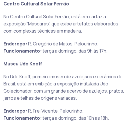
Centro Cultural Solar Ferrão
No Centro Cultural Solar Ferrão, está em cartaz a
exposição “Máscaras”, que exibe artefatos elaborados
com complexas técnicas em madeira.
Endereço:
R. Gregório de Matos, Pelourinho;
Funcionamento:
terça a domingo, das 9h às 17h.
Museu Udo Knoff
No Udo Knoff, primeiro museu de azulejaria e cerâmica do
Brasil, está em exibição a exposição intitulada Udo
Colecionador, com um grande acervo de azulejos, pratos,
jarros e telhas de origens variadas.
Endereço:
R. Frei Vicente, Pelourinho;
Funcionamento:
terça a domingo, das 10h às 18h.