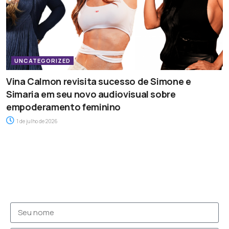
UNCATEGORIZED
Vina Calmon revisita sucesso de Simone e
Simaria em seu novo audiovisual sobre
empoderamento feminino
1 de julho de 2026