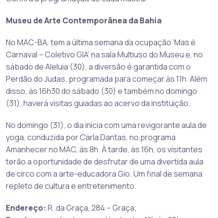
Museu de Arte Contemporânea da Bahia
No MAC-BA, tem a última semana da ocupação ‘Mas é
Carnaval – Coletivo GIA’ na sala Multiuso do Museu e, no
sábado de Aleluia (30), a diversão é garantida com o
Perdão do Judas, programada para começar às 11h. Além
disso, às 16h30 do sábado (30) e também no domingo
(31), haverá visitas guiadas ao acervo da instituição.
No domingo (31), o dia inicia com uma revigorante aula de
yoga, conduzida por Carla Dantas, no programa
Amanhecer no MAC, às 8h. À tarde, às 16h, os visitantes
terão a oportunidade de desfrutar de uma divertida aula
de circo com a arte-educadora Gio. Um final de semana
repleto de cultura e entretenimento.
Endereço:
R. da Graça, 284 – Graça;