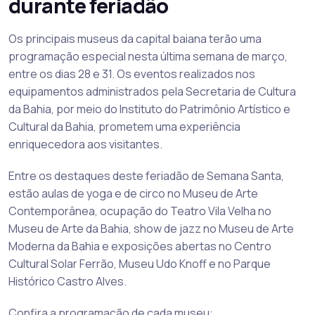
durante feriadão
Os principais museus da capital baiana terão uma
programação especial nesta última semana de março,
entre os dias 28 e 31. Os eventos realizados nos
equipamentos administrados pela Secretaria de Cultura
da Bahia, por meio do Instituto do Patrimônio Artístico e
Cultural da Bahia, prometem uma experiência
enriquecedora aos visitantes.
Entre os destaques deste feriadão de Semana Santa,
estão aulas de yoga e de circo no Museu de Arte
Contemporânea, ocupação do Teatro Vila Velha no
Museu de Arte da Bahia, show de jazz no Museu de Arte
Moderna da Bahia e exposições abertas no Centro
Cultural Solar Ferrão, Museu Udo Knoff e no Parque
Histórico Castro Alves.
Confira a programação de cada museu: