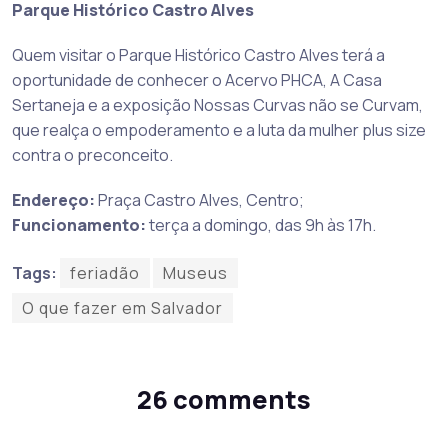
Parque Histórico Castro Alves
Quem visitar o Parque Histórico Castro Alves terá a
oportunidade de conhecer o Acervo PHCA, A Casa
Sertaneja e a exposição Nossas Curvas não se Curvam,
que realça o empoderamento e a luta da mulher plus size
contra o preconceito.
Endereço:
Praça Castro Alves, Centro;
Funcionamento:
terça a domingo, das 9h às 17h.
Tags:
feriadão
Museus
O que fazer em Salvador
26 comments