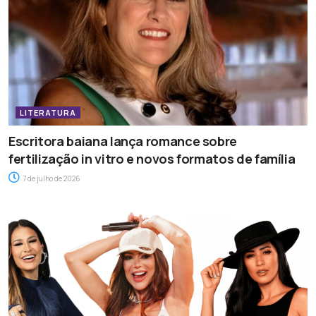
LITERATURA
Escritora baiana lança romance sobre
fertilização in vitro e novos formatos de família
7 de julho de 2026