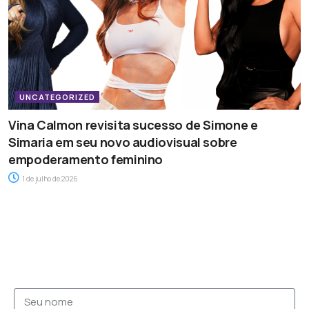
UNCATEGORIZED
Vina Calmon revisita sucesso de Simone e
Simaria em seu novo audiovisual sobre
empoderamento feminino
1 de julho de 2026