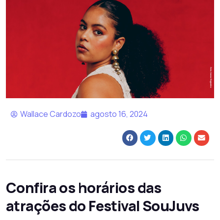
Wallace Cardozo
agosto 16, 2024
Confira os horários das
atrações do Festival SouJuvs