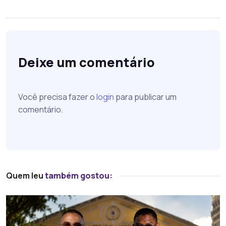
Deixe um comentário
Você precisa fazer o
login
para publicar um
comentário.
Quem leu
também gostou: