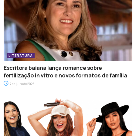
LITERATURA
Escritora baiana lança romance sobre
fertilização in vitro e novos formatos de família
7 de julho de 2026