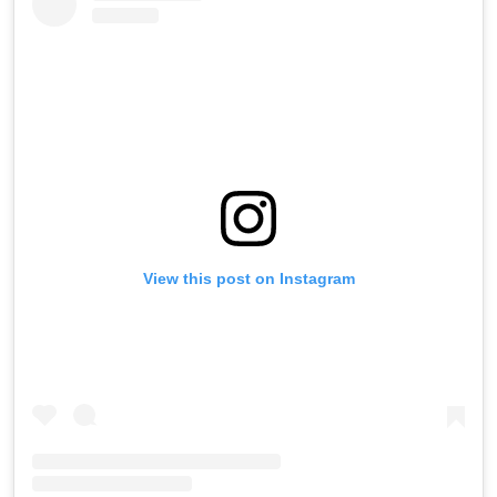
View this post on Instagram