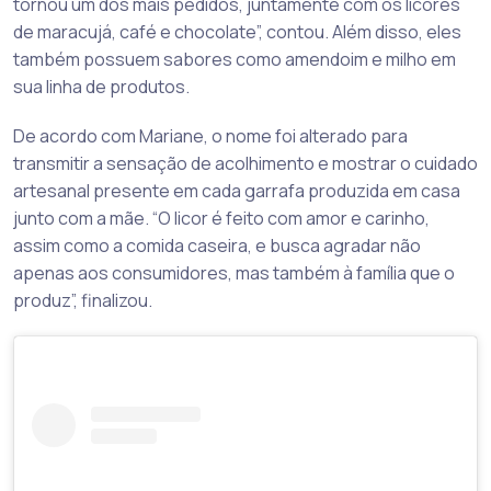
tornou um dos mais pedidos, juntamente com os licores
de maracujá, café e chocolate”, contou. Além disso, eles
também possuem sabores como amendoim e milho em
sua linha de produtos.
De acordo com Mariane, o nome foi alterado para
transmitir a sensação de acolhimento e mostrar o cuidado
artesanal presente em cada garrafa produzida em casa
junto com a mãe. “O licor é feito com amor e carinho,
assim como a comida caseira, e busca agradar não
apenas aos consumidores, mas também à família que o
produz”, finalizou.