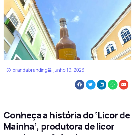
brandabranding
junho 19, 2023
Conheça a história do ‘Licor de
Mainha’, produtora de licor