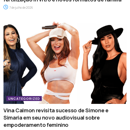
7 de julho de 2026
UNCATEGORIZED
Vina Calmon revisita sucesso de Simone e
Simaria em seu novo audiovisual sobre
empoderamento feminino