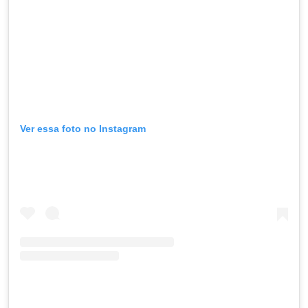
Ver essa foto no Instagram