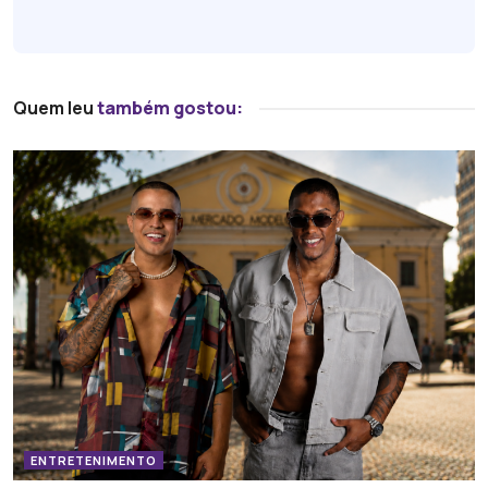
Quem leu
também gostou:
ENTRETENIMENTO