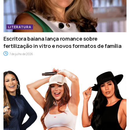
LITERATURA
Escritora baiana lança romance sobre
fertilização in vitro e novos formatos de família
7 de julho de 2026