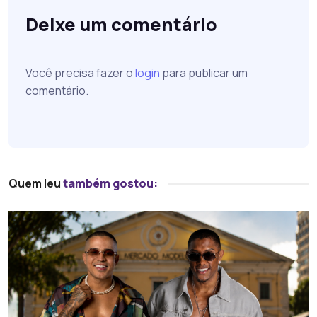
Deixe um comentário
Você precisa fazer o
login
para publicar um
comentário.
Quem leu
também gostou: