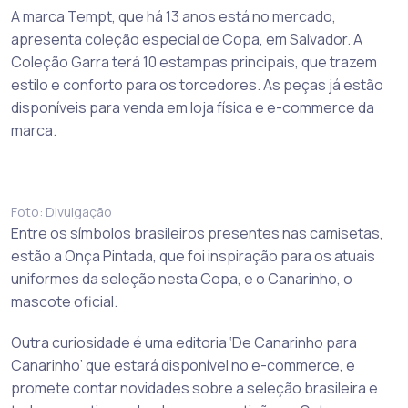
A marca Tempt, que há 13 anos está no mercado,
apresenta coleção especial de Copa, em Salvador. A
Coleção Garra terá 10 estampas principais, que trazem
estilo e conforto para os torcedores. As peças já estão
disponíveis para venda em loja física e e-commerce da
marca.
Foto: Divulgação
Entre os símbolos brasileiros presentes nas camisetas,
estão a Onça Pintada, que foi inspiração para os atuais
uniformes da seleção nesta Copa, e o Canarinho, o
mascote oficial.
Outra curiosidade é uma editoria ‘De Canarinho para
Canarinho’ que estará disponível no e-commerce, e
promete contar novidades sobre a seleção brasileira e