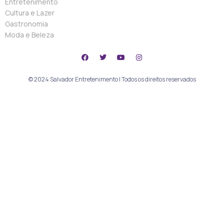
Entretenimento
Cultura e Lazer
Gastronomia
Moda e Beleza
© 2024 Salvador Entretenimento | Todos os direitos reservados