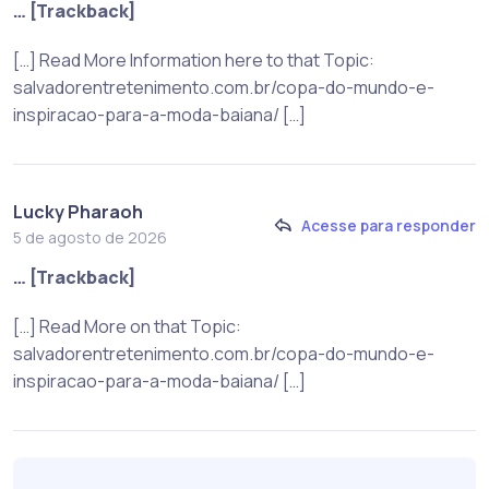
… [Trackback]
[…] Read More Information here to that Topic:
salvadorentretenimento.com.br/copa-do-mundo-e-
inspiracao-para-a-moda-baiana/ […]
Lucky Pharaoh
Acesse para responder
5 de agosto de 2026
… [Trackback]
[…] Read More on that Topic:
salvadorentretenimento.com.br/copa-do-mundo-e-
inspiracao-para-a-moda-baiana/ […]