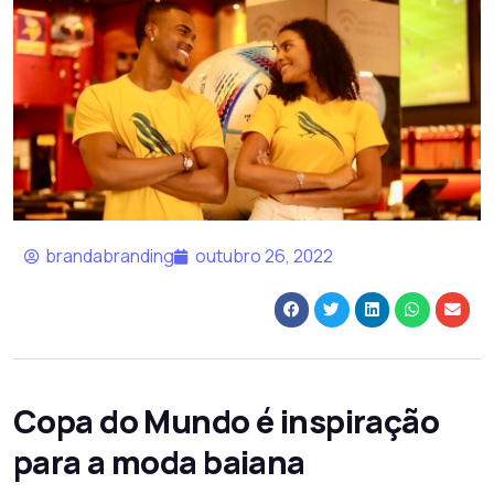
brandabranding
outubro 26, 2022
Copa do Mundo é inspiração
para a moda baiana