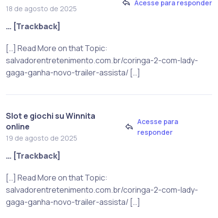
Acesse para responder
18 de agosto de 2025
… [Trackback]
[…] Read More on that Topic:
salvadorentretenimento.com.br/coringa-2-com-lady-
gaga-ganha-novo-trailer-assista/ […]
Slot e giochi su Winnita
Acesse para
online
responder
19 de agosto de 2025
… [Trackback]
[…] Read More on that Topic:
salvadorentretenimento.com.br/coringa-2-com-lady-
gaga-ganha-novo-trailer-assista/ […]