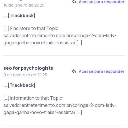
Acesse para responder
18 de janeiro de 2025
… [Trackback]
[…] Find More to that Topic:
salvadorentretenimento.com.br/coringa-2-com-lady-
gaga-ganha-novo-trailer-assista/ […]
seo for psychologists
Acesse para responder
9 de fevereiro de 2025
… [Trackback]
[…] Information to that Topic:
salvadorentretenimento.com.br/coringa-2-com-lady-
gaga-ganha-novo-trailer-assista/ […]