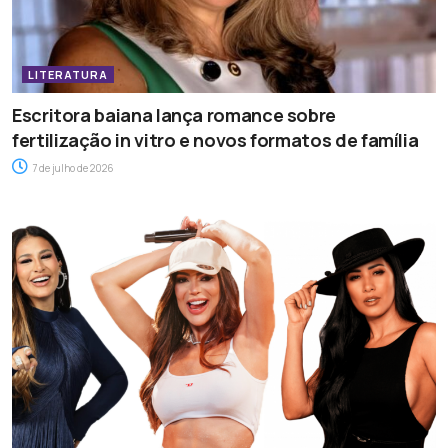
LITERATURA
Escritora baiana lança romance sobre
fertilização in vitro e novos formatos de família
7 de julho de 2026