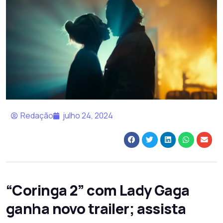
Redação
julho 24, 2024
“Coringa 2” com Lady Gaga
ganha novo trailer; assista