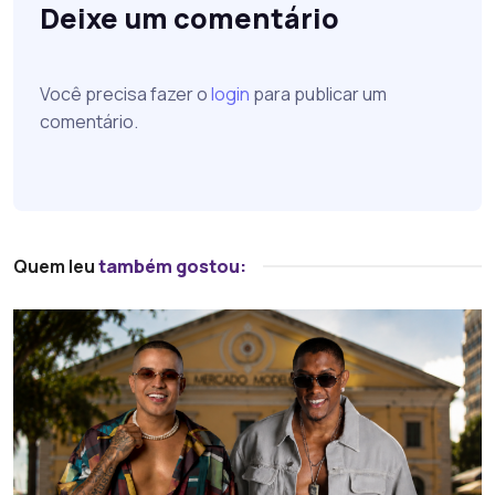
Deixe um comentário
Você precisa fazer o
login
para publicar um
comentário.
Quem leu
também gostou: