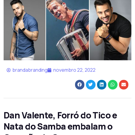
brandabranding
novembro 22, 2022
Dan Valente, Forró do Tico e
Nata do Samba embalam o