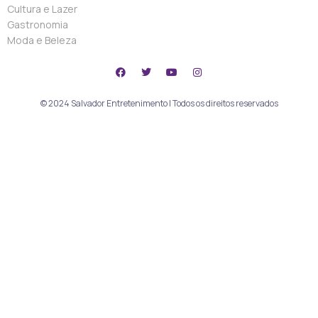
Cultura e Lazer
Gastronomia
Moda e Beleza
© 2024 Salvador Entretenimento | Todos os direitos reservados