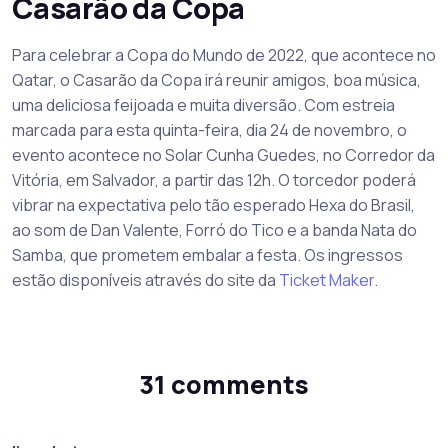
Casarão da Copa
Para celebrar a Copa do Mundo de 2022, que acontece no
Qatar, o Casarão da Copa irá reunir amigos, boa música,
uma deliciosa feijoada e muita diversão. Com estreia
marcada para esta quinta-feira, dia 24 de novembro, o
evento acontece no Solar Cunha Guedes, no Corredor da
Vitória, em Salvador, a partir das 12h. O torcedor poderá
vibrar na expectativa pelo tão esperado Hexa do Brasil,
ao som de Dan Valente, Forró do Tico e a banda Nata do
Samba, que prometem embalar a festa. Os ingressos
estão disponíveis através do site da
Ticket Maker
.
31 comments