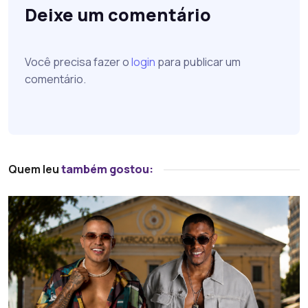
Deixe um comentário
Você precisa fazer o
login
para publicar um
comentário.
Quem leu
também gostou: