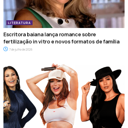
LITERATURA
Escritora baiana lança romance sobre
fertilização in vitro e novos formatos de família
7 de julho de 2026