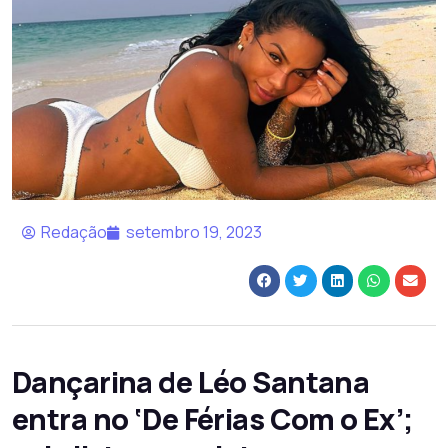
Redação
setembro 19, 2023
Dançarina de Léo Santana
entra no ‘De Férias Com o Ex’;