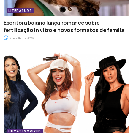
LITERATURA
Escritora baiana lança romance sobre
fertilização in vitro e novos formatos de família
7 de julho de 2026
UNCATEGORIZED