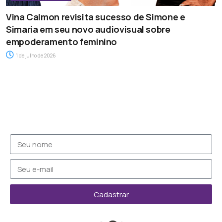
Vina Calmon revisita sucesso de Simone e
Simaria em seu novo audiovisual sobre
empoderamento feminino
1 de julho de 2026
Cadastrar