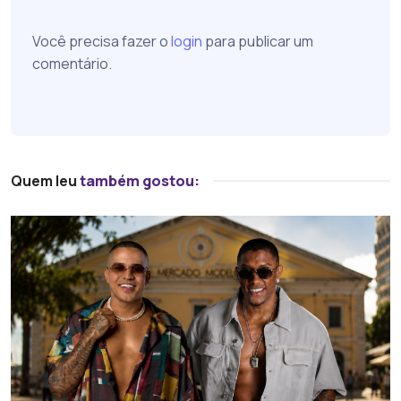
Você precisa fazer o
login
para publicar um
comentário.
Quem leu
também gostou: