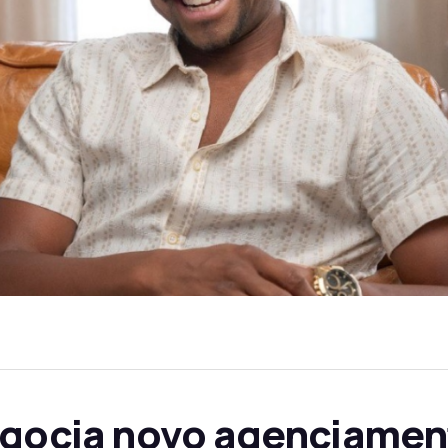
negocia novo agenciamen