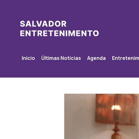
Início
Últimas Notícias
Agenda
Entreteni