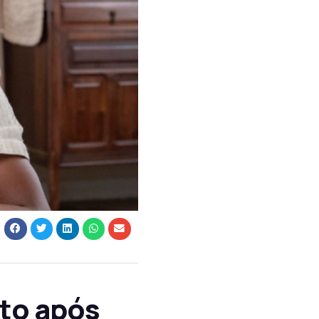
to após