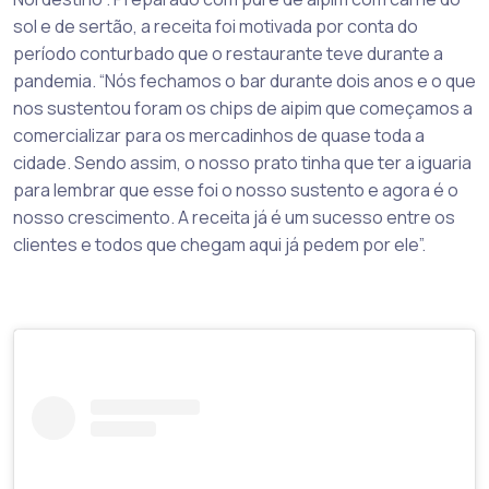
sol e de sertão, a receita foi motivada por conta do
período conturbado que o restaurante teve durante a
pandemia. “Nós fechamos o bar durante dois anos e o que
nos sustentou foram os chips de aipim que começamos a
comercializar para os mercadinhos de quase toda a
cidade. Sendo assim, o nosso prato tinha que ter a iguaria
para lembrar que esse foi o nosso sustento e agora é o
nosso crescimento. A receita já é um sucesso entre os
clientes e todos que chegam aqui já pedem por ele”.