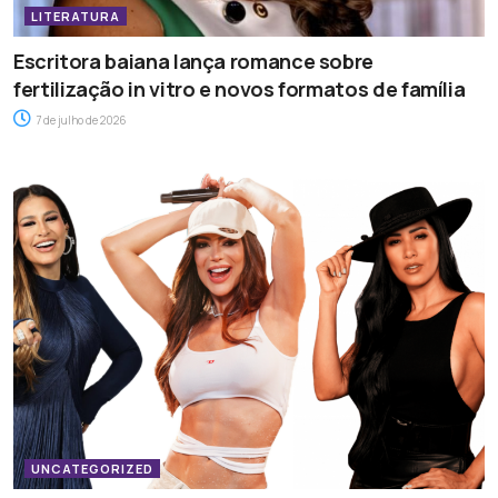
LITERATURA
Escritora baiana lança romance sobre
fertilização in vitro e novos formatos de família
7 de julho de 2026
UNCATEGORIZED