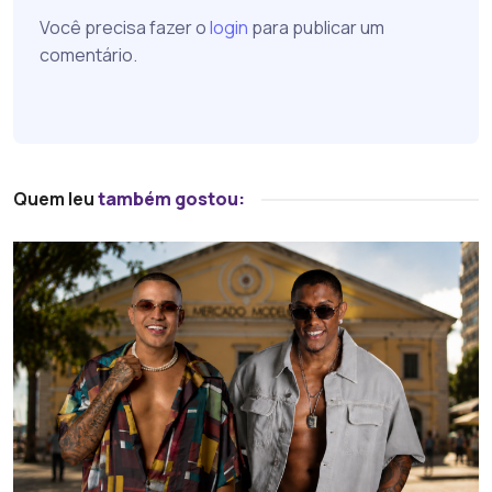
Você precisa fazer o
login
para publicar um
comentário.
Quem leu
também gostou: