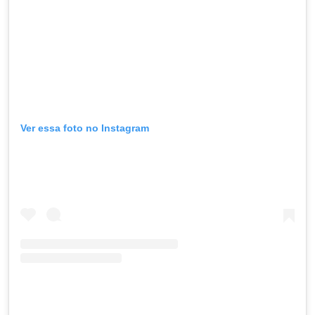
Ver essa foto no Instagram