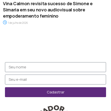
Vina Calmon revisita sucesso de Simone e
Simaria em seu novo audiovisual sobre
empoderamento feminino
1 de julho de 2026
Cadastrar