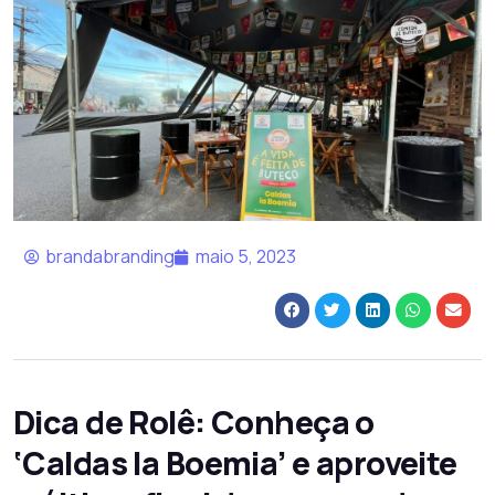
brandabranding
maio 5, 2023
Dica de Rolê: Conheça o
‘Caldas la Boemia’ e aproveite