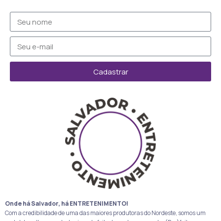
Cadastrar
Onde há Salvador, há ENTRETENIMENTO!
Com a credibilidade de uma das maiores produtoras do Nordeste, somos um