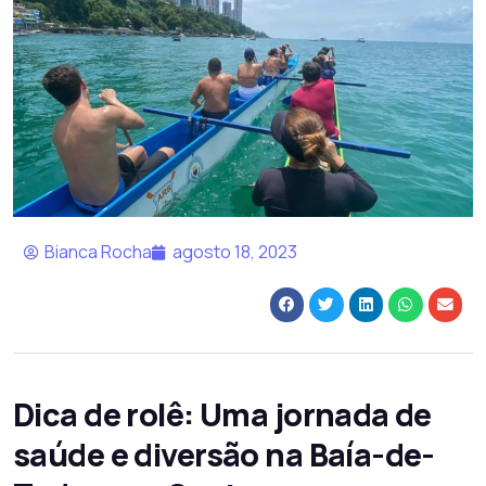
Bianca Rocha
agosto 18, 2023
Dica de rolê: Uma jornada de
saúde e diversão na Baía-de-