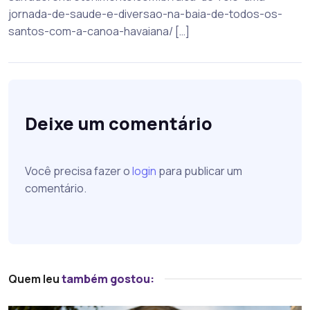
jornada-de-saude-e-diversao-na-baia-de-todos-os-
santos-com-a-canoa-havaiana/ […]
Deixe um comentário
Você precisa fazer o
login
para publicar um
comentário.
Quem leu
também gostou: