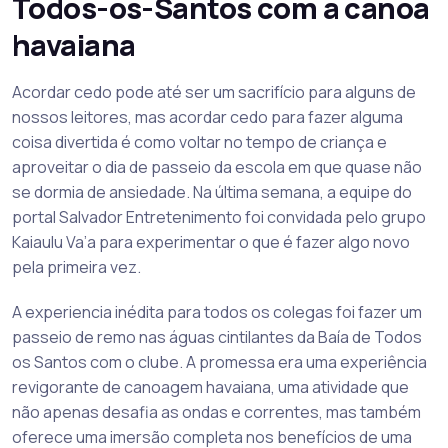
Todos-os-Santos com a canoa
havaiana
Acordar cedo pode até ser um sacrifício para alguns de
nossos leitores, mas acordar cedo para fazer alguma
coisa divertida é como voltar no tempo de criança e
aproveitar o dia de passeio da escola em que quase não
se dormia de ansiedade. Na última semana, a equipe do
portal Salvador Entretenimento foi convidada pelo grupo
Kaiaulu Va’a para experimentar o que é fazer algo novo
pela primeira vez.
A experiencia inédita para todos os colegas foi fazer um
passeio de remo nas águas cintilantes da Baía de Todos
os Santos com o clube. A promessa era uma experiência
revigorante de canoagem havaiana, uma atividade que
não apenas desafia as ondas e correntes, mas também
oferece uma imersão completa nos benefícios de uma