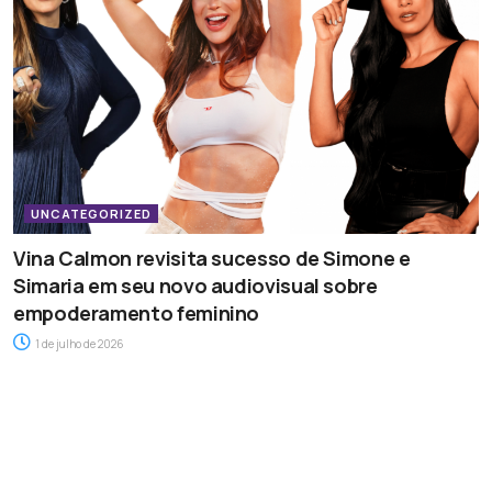
UNCATEGORIZED
Vina Calmon revisita sucesso de Simone e
Simaria em seu novo audiovisual sobre
empoderamento feminino
1 de julho de 2026