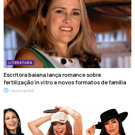
LITERATURA
Escritora baiana lança romance sobre
fertilização in vitro e novos formatos de família
7 de julho de 2026