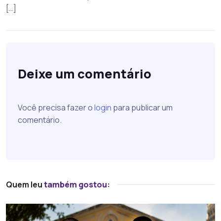
[…]
Deixe um comentário
Você precisa fazer o
login
para publicar um
comentário.
Quem leu
também gostou: