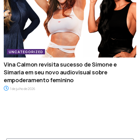
UNCATEGORIZED
Vina Calmon revisita sucesso de Simone e
Simaria em seu novo audiovisual sobre
empoderamento feminino
1 de julho de 2026