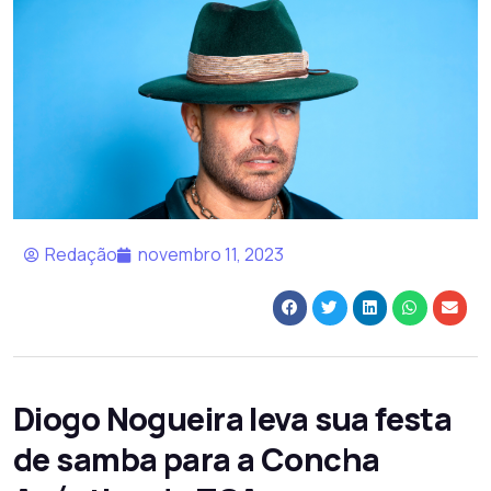
Redação
novembro 11, 2023
Diogo Nogueira leva sua festa
de samba para a Concha