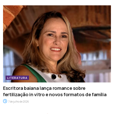
LITERATURA
Escritora baiana lança romance sobre
fertilização in vitro e novos formatos de família
7 de julho de 2026