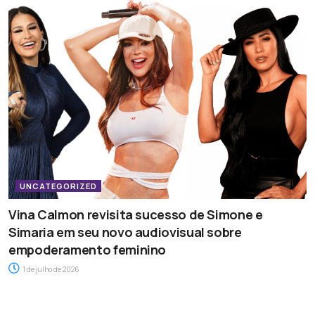
UNCATEGORIZED
Vina Calmon revisita sucesso de Simone e
Simaria em seu novo audiovisual sobre
empoderamento feminino
1 de julho de 2026