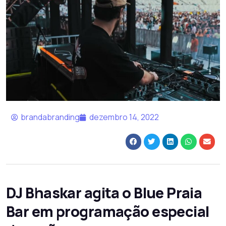
brandabranding
dezembro 14, 2022
DJ Bhaskar agita o Blue Praia
Bar em programação especial