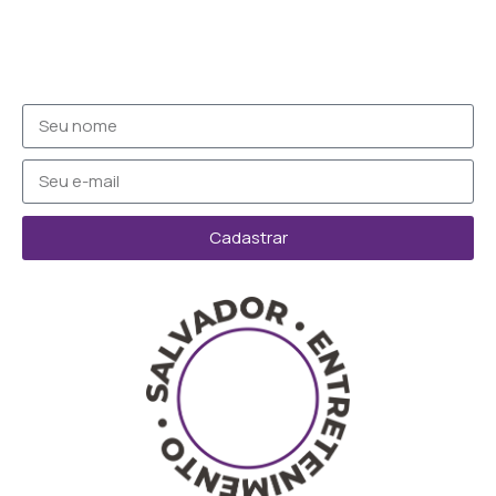
Cadastrar