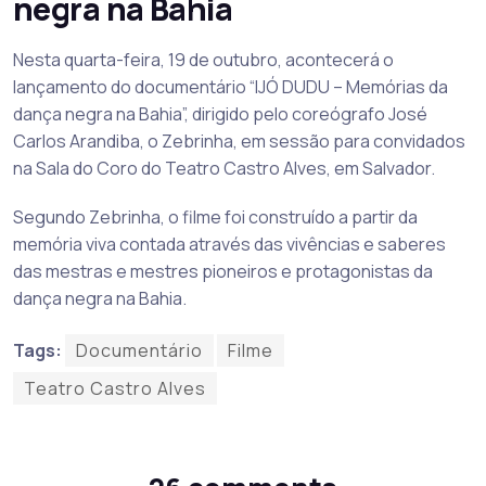
negra na Bahia
Nesta quarta-feira, 19 de outubro, acontecerá o
lançamento do documentário “IJÓ DUDU – Memórias da
dança negra na Bahia”, dirigido pelo coreógrafo José
Carlos Arandiba, o Zebrinha, em sessão para convidados
na Sala do Coro do Teatro Castro Alves, em Salvador.
Segundo Zebrinha, o filme foi construído a partir da
memória viva contada através das vivências e saberes
das mestras e mestres pioneiros e protagonistas da
dança negra na Bahia.
Tags:
Documentário
Filme
Teatro Castro Alves