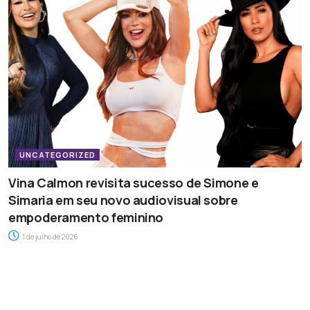
UNCATEGORIZED
Vina Calmon revisita sucesso de Simone e
Simaria em seu novo audiovisual sobre
empoderamento feminino
1 de julho de 2026