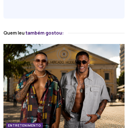
Quem leu
também gostou:
ENTRETENIMENTO