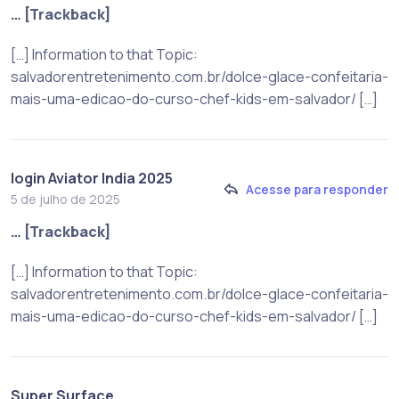
… [Trackback]
[…] Information to that Topic:
salvadorentretenimento.com.br/dolce-glace-confeitaria-
mais-uma-edicao-do-curso-chef-kids-em-salvador/ […]
login Aviator India 2025
Acesse para responder
5 de julho de 2025
… [Trackback]
[…] Information to that Topic:
salvadorentretenimento.com.br/dolce-glace-confeitaria-
mais-uma-edicao-do-curso-chef-kids-em-salvador/ […]
Super Surface