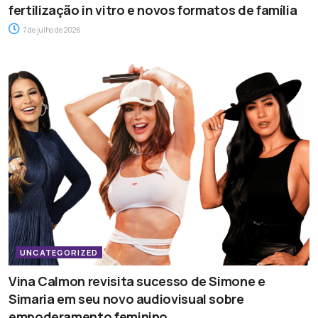
fertilização in vitro e novos formatos de família
7 de julho de 2026
UNCATEGORIZED
Vina Calmon revisita sucesso de Simone e
Simaria em seu novo audiovisual sobre
empoderamento feminino