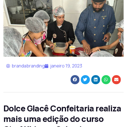
brandabranding
janeiro 19, 2023
Dolce Glacê Confeitaria realiza
mais uma edição do curso