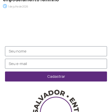
1 de julho de 2026
Cadastrar