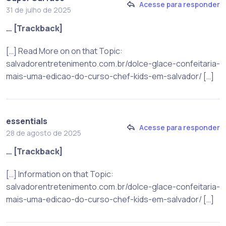
Acesse para responder
31 de julho de 2025
… [Trackback]
[…] Read More on on that Topic:
salvadorentretenimento.com.br/dolce-glace-confeitaria-
mais-uma-edicao-do-curso-chef-kids-em-salvador/ […]
essentials
Acesse para responder
28 de agosto de 2025
… [Trackback]
[…] Information on that Topic:
salvadorentretenimento.com.br/dolce-glace-confeitaria-
mais-uma-edicao-do-curso-chef-kids-em-salvador/ […]