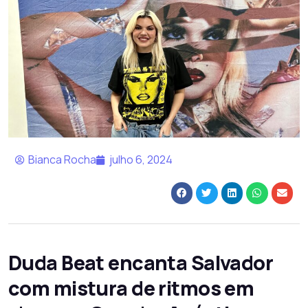
Bianca Rocha
julho 6, 2024
Duda Beat encanta Salvador
com mistura de ritmos em