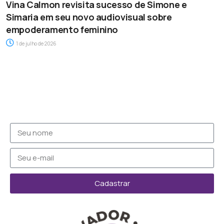
Vina Calmon revisita sucesso de Simone e
Simaria em seu novo audiovisual sobre
empoderamento feminino
1 de julho de 2026
Cadastrar