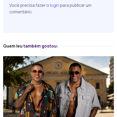
Você precisa fazer o
login
para publicar um
comentário.
Quem leu
também gostou: