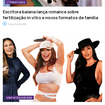
LITERATURA
Escritora baiana lança romance sobre
fertilização in vitro e novos formatos de família
7 de julho de 2026
UNCATEGORIZED