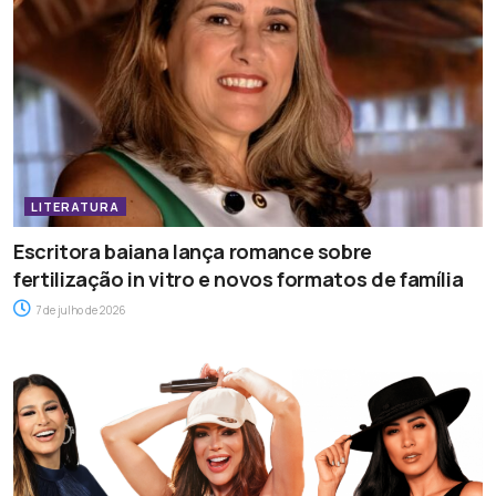
LITERATURA
Escritora baiana lança romance sobre
fertilização in vitro e novos formatos de família
7 de julho de 2026