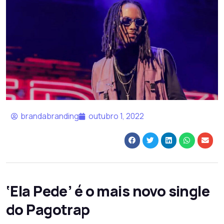
brandabranding
outubro 1, 2022
‘Ela Pede’ é o mais novo single
do Pagotrap