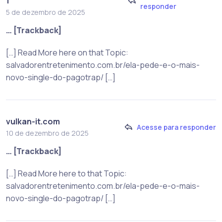
1
responder
5 de dezembro de 2025
… [Trackback]
[…] Read More here on that Topic:
salvadorentretenimento.com.br/ela-pede-e-o-mais-
novo-single-do-pagotrap/ […]
vulkan-it.com
Acesse para responder
10 de dezembro de 2025
… [Trackback]
[…] Read More here to that Topic:
salvadorentretenimento.com.br/ela-pede-e-o-mais-
novo-single-do-pagotrap/ […]