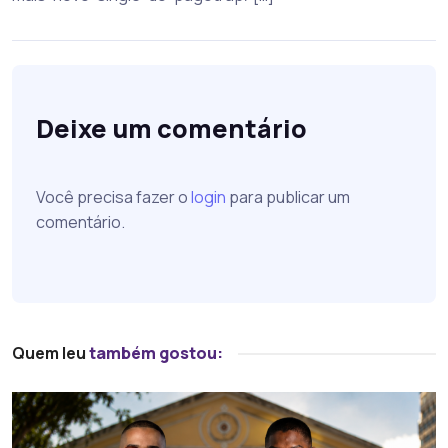
Deixe um comentário
Você precisa fazer o
login
para publicar um
comentário.
Quem leu
também gostou: