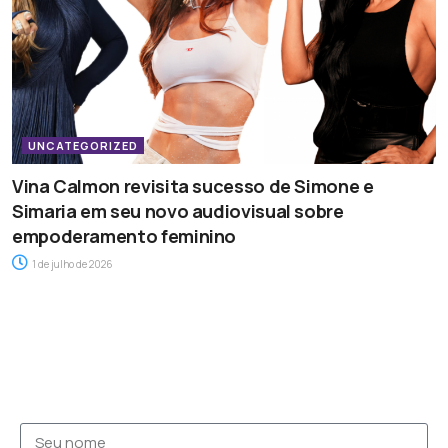
UNCATEGORIZED
Vina Calmon revisita sucesso de Simone e
Simaria em seu novo audiovisual sobre
empoderamento feminino
1 de julho de 2026