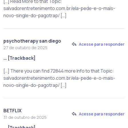
[…] Read More to that Topic:
salvadorentretenimento.com.br/ela-pede-e-o-mais-
novo-single-do-pagotrap/ […]
psychotherapy san diego
Acesse para responder
27 de outubro de 2025
… [Trackback]
[…] There you can find 72844 more Info to that Topic:
salvadorentretenimento.com.br/ela-pede-e-o-mais-
novo-single-do-pagotrap/ […]
BETFLIX
Acesse para responder
31 de outubro de 2025
… [Trackback]