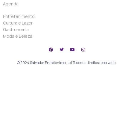
Agenda
Entretenimento
Cultura e Lazer
Gastronomia
Moda e Beleza
© 2024 Salvador Entretenimento | Todos os direitos reservados