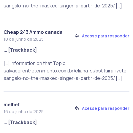
sangalo-no-the-masked-singer-a-partir-de-2025/ […]
Cheap 243 Ammo canada
Acesse para responder
10 de junho de 2025
… [Trackback]
[…] Information on that Topic:
salvadorentretenimento.com.br/eliana-substituira-ivete-
sangalo-no-the-masked-singer-a-partir-de-2025/ […]
melbet
Acesse para responder
16 de junho de 2025
… [Trackback]