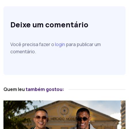
Deixe um comentário
Você precisa fazer o
login
para publicar um
comentário.
Quem leu
também gostou: