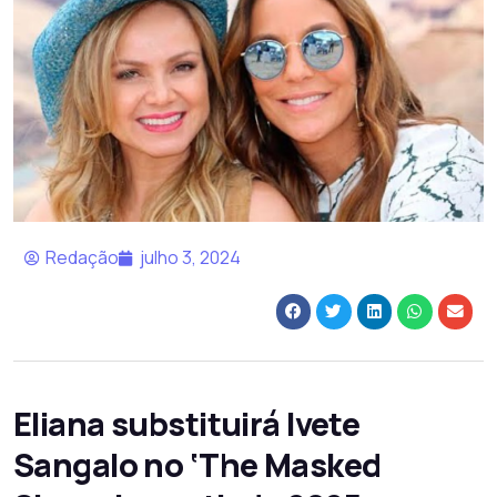
Redação
julho 3, 2024
Eliana substituirá Ivete
Sangalo no ‘The Masked