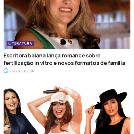
LITERATURA
Escritora baiana lança romance sobre
fertilização in vitro e novos formatos de família
7 de julho de 2026