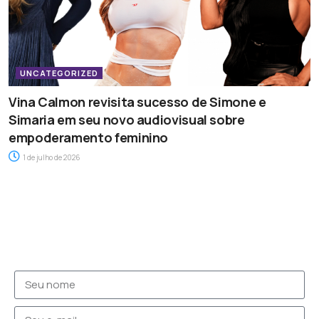
UNCATEGORIZED
Vina Calmon revisita sucesso de Simone e
Simaria em seu novo audiovisual sobre
empoderamento feminino
1 de julho de 2026