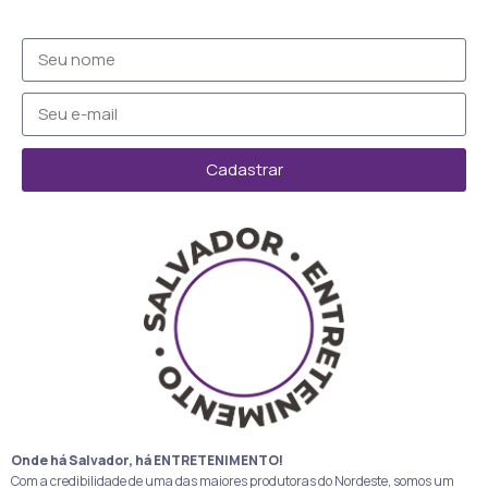
Cadastrar
Onde há Salvador, há ENTRETENIMENTO!
Com a credibilidade de uma das maiores produtoras do Nordeste, somos um