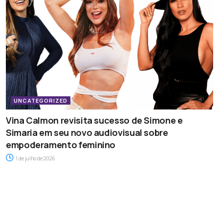
UNCATEGORIZED
Vina Calmon revisita sucesso de Simone e
Simaria em seu novo audiovisual sobre
empoderamento feminino
1 de julho de 2026